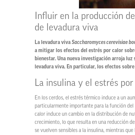
Influir en la producción d
de levadura viva
La levadura viva
Saccharomyces cerevisiae bou
a mitigar los efectos del estrés por calor sob
bienestar. Una nueva investigación arroja luz
levadura viva. En particular, los efectos sobre 
La insulina y el estrés por
En los cerdos, el estrés térmico induce a un aum
particularmente importante para la función del 
calor induce un cambio en la distribución de nu
crecimiento, lo que resulta en una reducción de
se vuelven sensibles a la insulina, mientras que