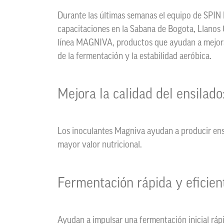
Durante las últimas semanas el equipo de SPIN 
capacitaciones en la Sabana de Bogota, Llanos 
línea MAGNIVA, productos que ayudan a mejorar 
de la fermentación y la estabilidad aeróbica.
Mejora la calidad del ensilado
Los inoculantes Magniva ayudan a producir ens
mayor valor nutricional.
Fermentación rápida y eficien
Ayudan a impulsar una fermentación inicial ráp