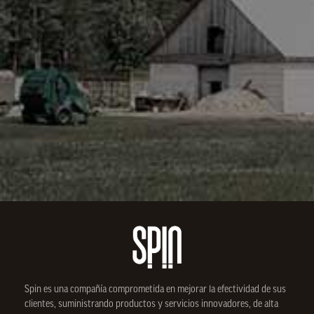
Spin
es una compañía comprometida en mejorar la efectividad de sus
clientes, suministrando productos y servicios innovadores, de alta