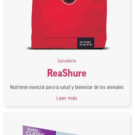
Ganadería
ReaShure
Nutriente esencial para la salud y bienestar de los animales
Leer más