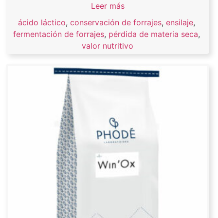
Leer más
ácido láctico
,
conservación de forrajes
,
ensilaje
,
fermentación de forrajes
,
pérdida de materia seca
,
valor nutritivo