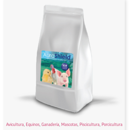
Avicultura
,
Equinos
,
Ganadería
,
Mascotas
,
Piscicultura
,
Porcicultura