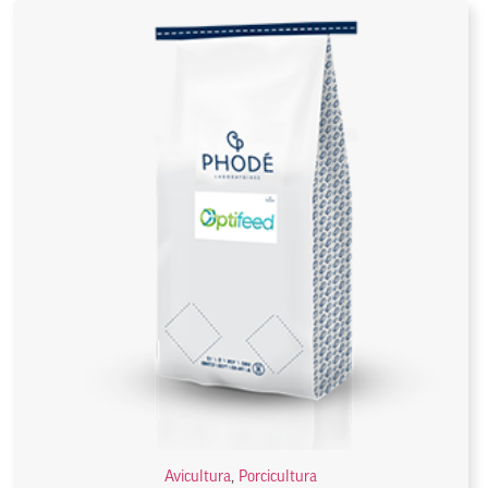
Avicultura
,
Porcicultura