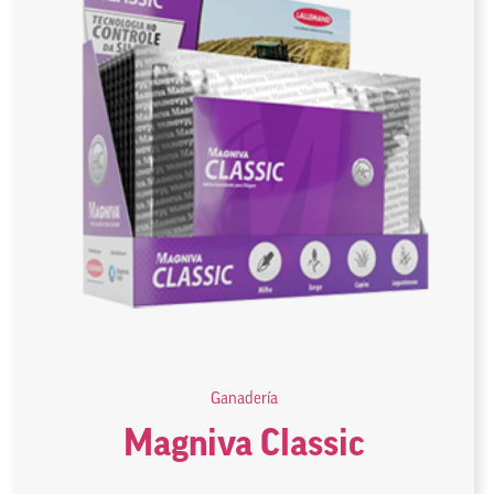
Ganadería
Magniva Classic