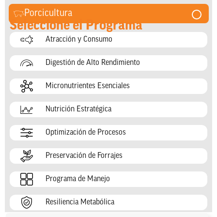
Porcicultura
Seleccione el Programa
Atracción y Consumo
Digestión de Alto Rendimiento
Micronutrientes Esenciales
Nutrición Estratégica
Optimización de Procesos
Preservación de Forrajes
Programa de Manejo
Resiliencia Metabólica