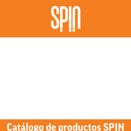
Catálogo de productos SPIN