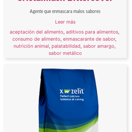
Agente que enmascara malos sabores
Leer más
aceptación del alimento
,
aditivos para alimentos
,
consumo de alimento
,
enmascarante de sabor
,
nutrición animal
,
palatabilidad
,
sabor amargo
,
sabor metálico