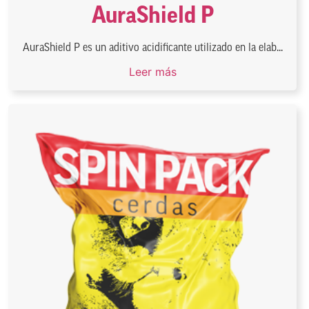
AuraShield P
AuraShield P es un aditivo acidificante utilizado en la elab...
Leer más