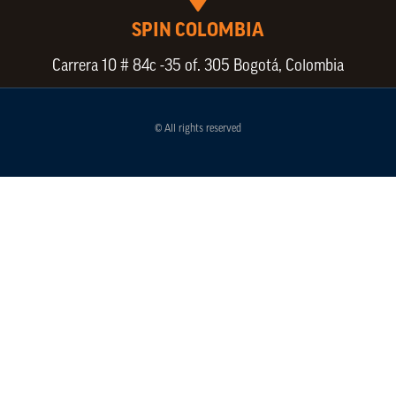
SPIN COLOMBIA
Carrera 10 # 84c -35 of. 305 Bogotá, Colombia
© All rights reserved