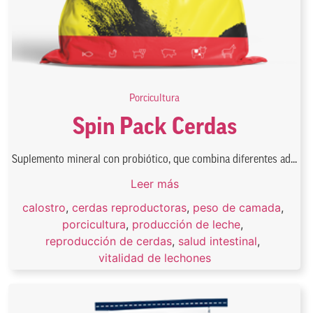
Porcicultura
Spin Pack Cerdas
Suplemento mineral con probiótico, que combina diferentes ad...
Leer más
calostro
,
cerdas reproductoras
,
peso de camada
,
porcicultura
,
producción de leche
,
reproducción de cerdas
,
salud intestinal
,
vitalidad de lechones