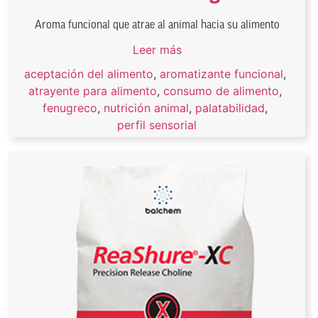
Aroma funcional que atrae al animal hacia su alimento
Leer más
aceptación del alimento
,
aromatizante funcional
,
atrayente para alimento
,
consumo de alimento
,
fenugreco
,
nutrición animal
,
palatabilidad
,
perfil sensorial