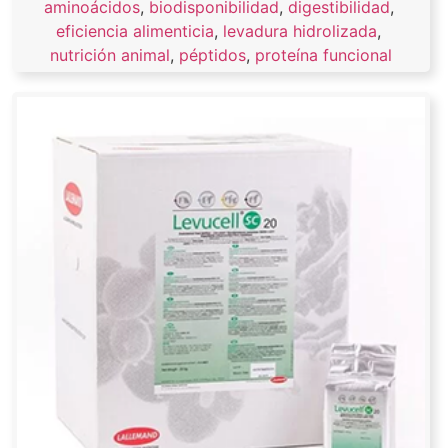
aminoácidos
,
biodisponibilidad
,
digestibilidad
,
eficiencia alimenticia
,
levadura hidrolizada
,
nutrición animal
,
péptidos
,
proteína funcional