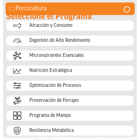
Porcicultura
Seleccione el Programa
Atracción y Consumo
Digestión de Alto Rendimiento
Micronutrientes Esenciales
Nutrición Estratégica
Optimización de Procesos
Preservación de Forrajes
Programa de Manejo
Resiliencia Metabólica