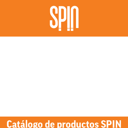
Catálogo de productos SPIN