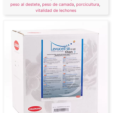
peso al destete
,
peso de camada
,
porcicultura
,
vitalidad de lechones