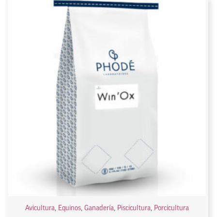
Avicultura
,
Equinos
,
Ganadería
,
Piscicultura
,
Porcicultura