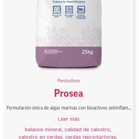
Porcicultura
Prosea
Formulación única de algas marinas con bioactivos antiinflam...
Leer más
balance mineral
,
calidad de calostro
,
calostro en cerdas
,
cerdas reproductoras
,