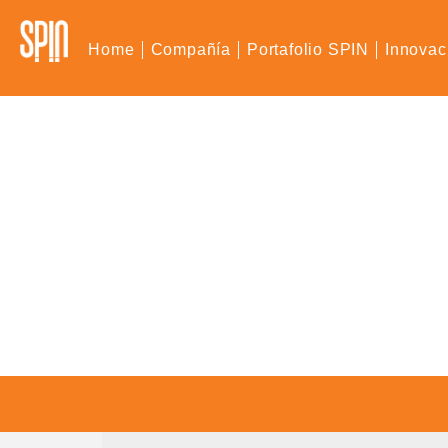
Home
Compañía
Portafolio SPIN
Innovac