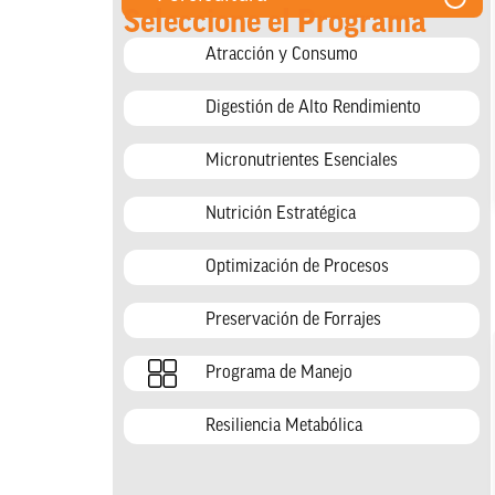
Seleccione el Programa
Atracción y Consumo
Digestión de Alto Rendimiento
Micronutrientes Esenciales
Nutrición Estratégica
Optimización de Procesos
Preservación de Forrajes
Programa de Manejo
Resiliencia Metabólica