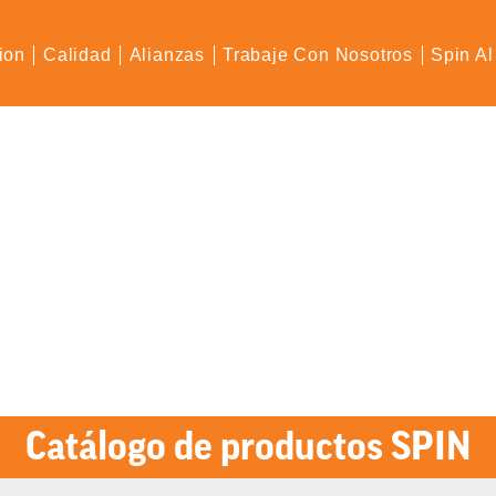
ion
Calidad
Alianzas
Trabaje Con Nosotros
Spin Al
Catálogo de productos SPIN