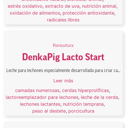
estrés oxidativo
,
extracto de uva
,
nutrición animal
,
oxidación de alimentos
,
protección antioxidante
,
radicales libres
Porcicultura
DenkaPig Lacto Start
Leche para lechones especialmente desarrollada para criar ca...
Leer más
camadas numerosas
,
cerdas hiperprolíficas
,
lactoreemplazador para lechones
,
leche de la cerda
,
lechones lactantes
,
nutrición temprana
,
peso al destete
,
porcicultura