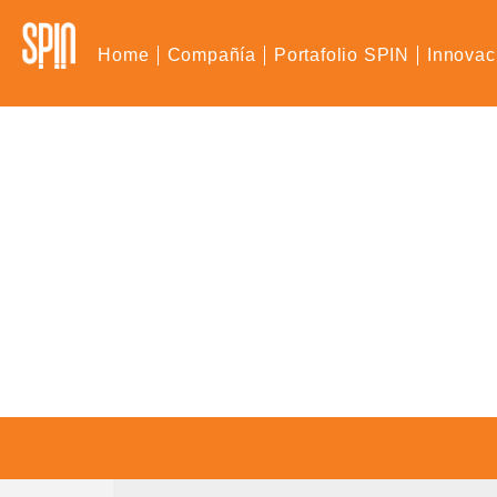
Home
Compañía
Portafolio SPIN
Innovac