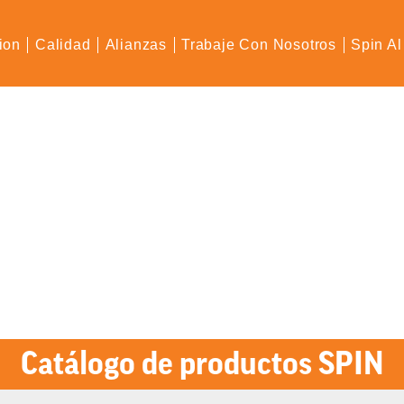
ion
Calidad
Alianzas
Trabaje Con Nosotros
Spin Al
Catálogo de productos SPIN