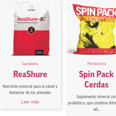
Ganadería
Porcicultura
ReaShure
Spin Pack
Cerdas
Nutriente esencial para la salud y
bienestar de los animales
Suplemento mineral co
Leer más
probiótico, que combina dife
ad...