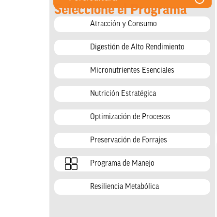
Seleccione el Programa
Atracción y Consumo
Digestión de Alto Rendimiento
Micronutrientes Esenciales
Nutrición Estratégica
Optimización de Procesos
Preservación de Forrajes
Programa de Manejo
Resiliencia Metabólica