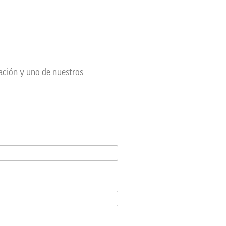
mación y uno de nuestros