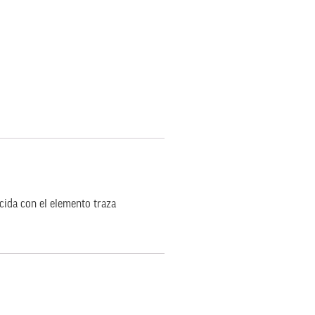
ida con el elemento traza