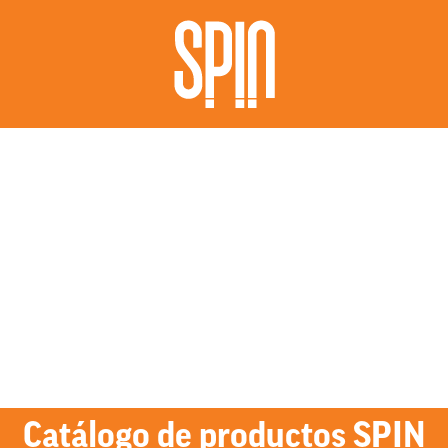
Catálogo de productos SPIN