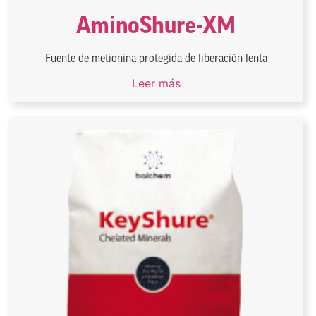
AminoShure-XM
Fuente de metionina protegida de liberación lenta
Leer más