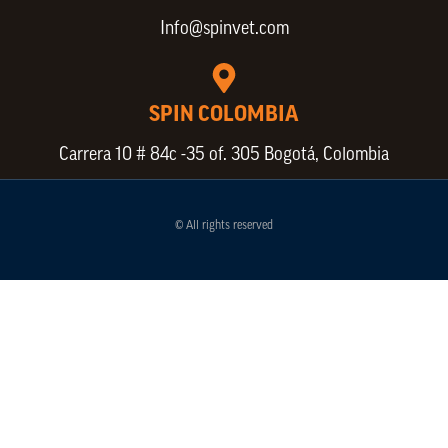
Info@spinvet.com
SPIN COLOMBIA
Carrera 10 # 84c -35 of. 305 Bogotá, Colombia
© All rights reserved