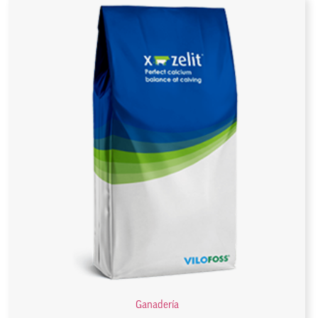
Ganadería