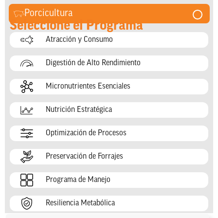
Porcicultura
Seleccione el Programa
Atracción y Consumo
Digestión de Alto Rendimiento
Micronutrientes Esenciales
Nutrición Estratégica
Optimización de Procesos
Preservación de Forrajes
Programa de Manejo
Resiliencia Metabólica