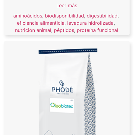
Leer más
aminoácidos
,
biodisponibilidad
,
digestibilidad
,
eficiencia alimenticia
,
levadura hidrolizada
,
nutrición animal
,
péptidos
,
proteína funcional