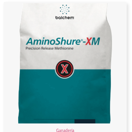
Ganadería