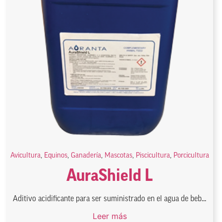
Avicultura
,
Equinos
,
Ganadería
,
Mascotas
,
Piscicultura
,
Porcicultura
AuraShield L
Aditivo acidificante para ser suministrado en el agua de beb...
Leer más