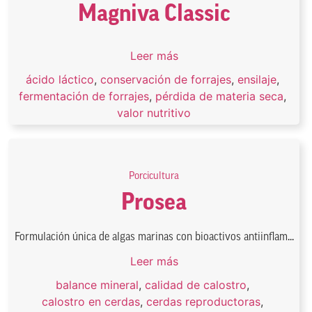
Magniva Classic
Leer más
ácido láctico
,
conservación de forrajes
,
ensilaje
,
fermentación de forrajes
,
pérdida de materia seca
,
valor nutritivo
Porcicultura
Prosea
Formulación única de algas marinas con bioactivos antiinflam...
Leer más
balance mineral
,
calidad de calostro
,
calostro en cerdas
,
cerdas reproductoras
,