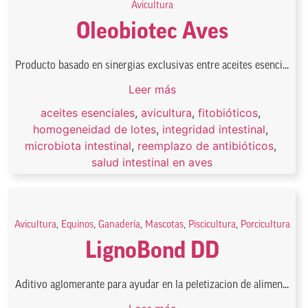
Avicultura
Oleobiotec Aves
Producto basado en sinergias exclusivas entre aceites esenci...
Leer más
aceites esenciales
,
avicultura
,
fitobióticos
,
homogeneidad de lotes
,
integridad intestinal
,
microbiota intestinal
,
reemplazo de antibióticos
,
salud intestinal en aves
Avicultura
,
Equinos
,
Ganadería
,
Mascotas
,
Piscicultura
,
Porcicultura
LignoBond DD
Aditivo aglomerante para ayudar en la peletizacion de alimen...