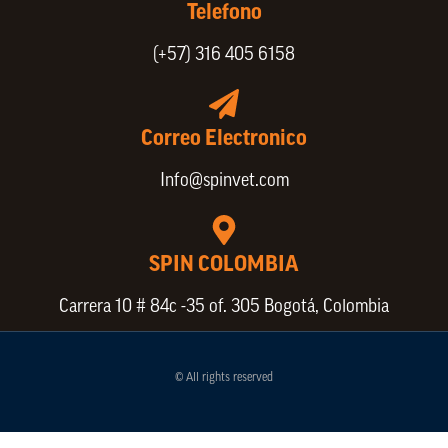
Telefono
(+57) 316 405 6158
Correo Electronico
Info@spinvet.com
SPIN COLOMBIA
Carrera 10 # 84c -35 of. 305 Bogotá, Colombia
© All rights reserved