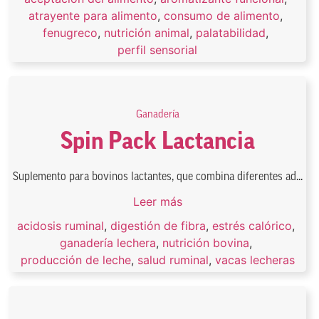
atrayente para alimento
,
consumo de alimento
,
fenugreco
,
nutrición animal
,
palatabilidad
,
perfil sensorial
Ganadería
Spin Pack Lactancia
Suplemento para bovinos lactantes, que combina diferentes ad...
Leer más
acidosis ruminal
,
digestión de fibra
,
estrés calórico
,
ganadería lechera
,
nutrición bovina
,
producción de leche
,
salud ruminal
,
vacas lecheras