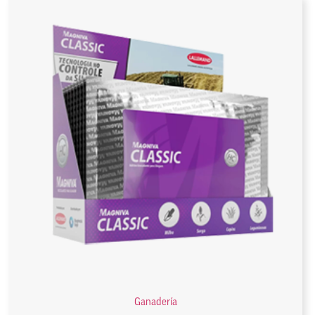
Ganadería