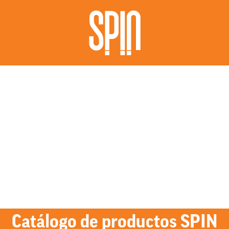
Catálogo de productos SPIN