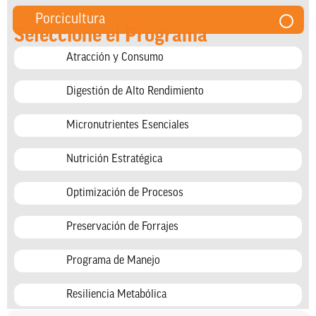
Porcicultura
Seleccione el Programa
Atracción y Consumo
Digestión de Alto Rendimiento
Micronutrientes Esenciales
Nutrición Estratégica
Optimización de Procesos
Preservación de Forrajes
Programa de Manejo
Resiliencia Metabólica