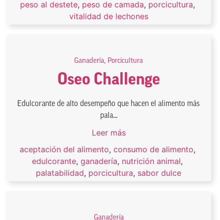
peso al destete
,
peso de camada
,
porcicultura
,
vitalidad de lechones
Ganadería
,
Porcicultura
Oseo Challenge
Edulcorante de alto desempeño que hacen el alimento más
pala...
Leer más
aceptación del alimento
,
consumo de alimento
,
edulcorante
,
ganadería
,
nutrición animal
,
palatabilidad
,
porcicultura
,
sabor dulce
Ganadería