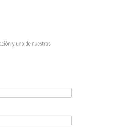
mación y uno de nuestros