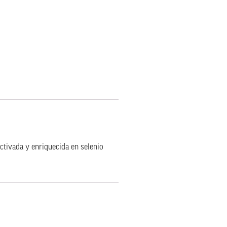
tivada y enriquecida en selenio