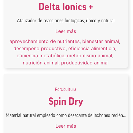
Delta Ionics +
Atalizador de reacciones biológicas, único y natural
Leer más
aprovechamiento de nutrientes
,
bienestar animal
,
desempeño productivo
,
eficiencia alimenticia
,
eficiencia metabólica
,
metabolismo animal
,
nutrición animal
,
productividad animal
Porcicultura
Spin Dry
Material natural empleado como desecante de lechones recién...
Leer más