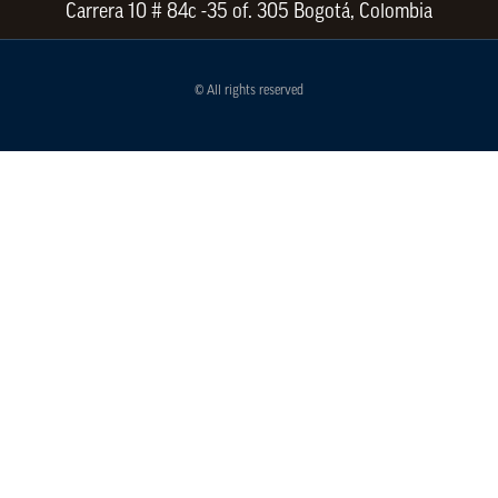
Carrera 10 # 84c -35 of. 305 Bogotá, Colombia
© All rights reserved