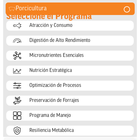
Porcicultura
Seleccione el Programa
Atracción y Consumo
Digestión de Alto Rendimiento
Micronutrientes Esenciales
Nutrición Estratégica
Optimización de Procesos
Preservación de Forrajes
Programa de Manejo
Resiliencia Metabólica