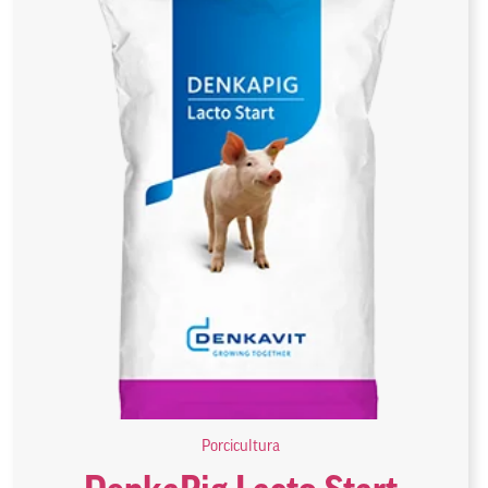
Porcicultura