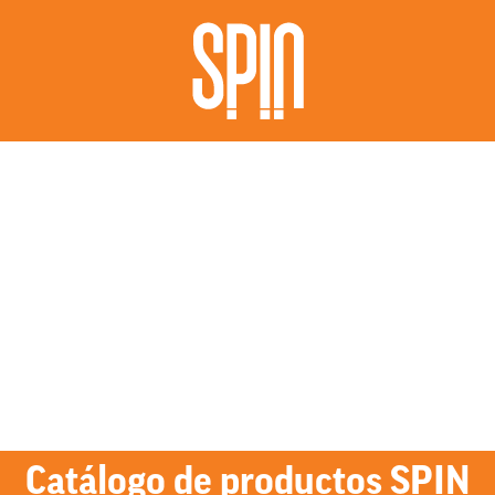
Catálogo de productos SPIN