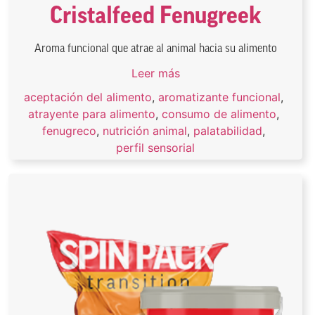
Cristalfeed Fenugreek
Aroma funcional que atrae al animal hacia su alimento
Leer más
aceptación del alimento
,
aromatizante funcional
,
atrayente para alimento
,
consumo de alimento
,
fenugreco
,
nutrición animal
,
palatabilidad
,
perfil sensorial