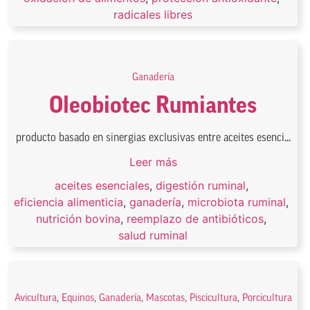
radicales libres
Ganadería
Oleobiotec Rumiantes
producto basado en sinergias exclusivas entre aceites esenci...
Leer más
aceites esenciales
,
digestión ruminal
,
eficiencia alimenticia
,
ganadería
,
microbiota ruminal
,
nutrición bovina
,
reemplazo de antibióticos
,
salud ruminal
Avicultura
,
Equinos
,
Ganadería
,
Mascotas
,
Piscicultura
,
Porcicultura