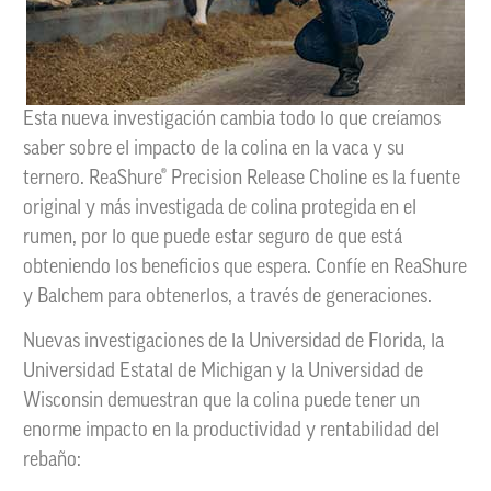
Esta nueva investigación cambia todo lo que creíamos
saber sobre el impacto de la colina en la vaca y su
ternero. ReaShure® Precision Release Choline es la fuente
original y más investigada de colina protegida en el
rumen, por lo que puede estar seguro de que está
obteniendo los beneficios que espera. Confíe en ReaShure
y Balchem para obtenerlos, a través de generaciones.
Nuevas investigaciones de la Universidad de Florida, la
Universidad Estatal de Michigan y la Universidad de
Wisconsin demuestran que la colina puede tener un
enorme impacto en la productividad y rentabilidad del
rebaño: