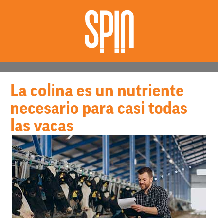
La colina es un nutriente
necesario para casi todas
las vacas