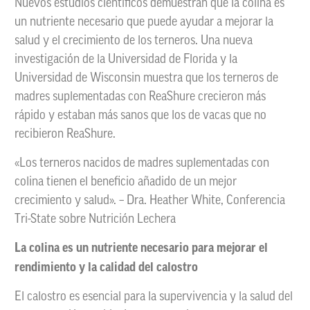
Nuevos estudios científicos demuestran que la colina es
un nutriente necesario que puede ayudar a mejorar la
salud y el crecimiento de los terneros. Una nueva
investigación de la Universidad de Florida y la
Universidad de Wisconsin muestra que los terneros de
madres suplementadas con ReaShure crecieron más
rápido y estaban más sanos que los de vacas que no
recibieron ReaShure.
«Los terneros nacidos de madres suplementadas con
colina tienen el beneficio añadido de un mejor
crecimiento y salud». – Dra. Heather White, Conferencia
Tri-State sobre Nutrición Lechera
La colina es un nutriente necesario para mejorar el
rendimiento y la calidad del calostro
El calostro es esencial para la supervivencia y la salud del