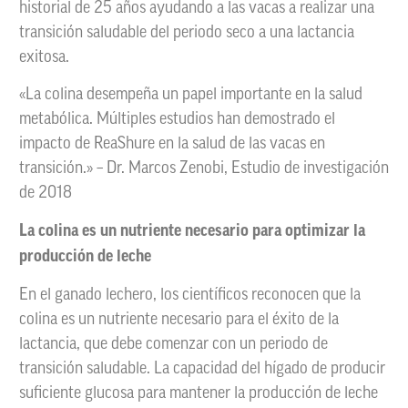
historial de 25 años ayudando a las vacas a realizar una
transición saludable del periodo seco a una lactancia
exitosa.
«La colina desempeña un papel importante en la salud
metabólica. Múltiples estudios han demostrado el
impacto de ReaShure en la salud de las vacas en
transición.» – Dr. Marcos Zenobi, Estudio de investigación
de 2018
La colina es un nutriente necesario para optimizar la
producción de leche
En el ganado lechero, los científicos reconocen que la
colina es un nutriente necesario para el éxito de la
lactancia, que debe comenzar con un periodo de
transición saludable. La capacidad del hígado de producir
suficiente glucosa para mantener la producción de leche