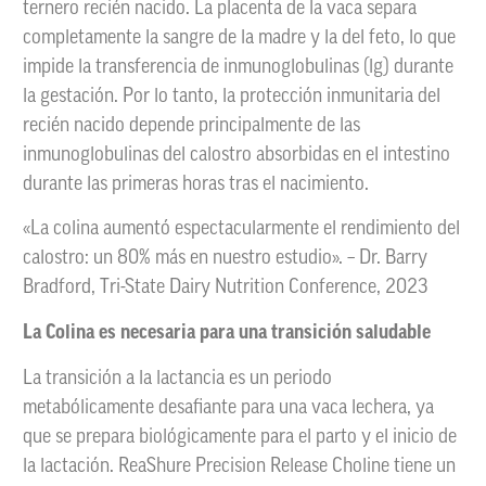
ternero recién nacido. La placenta de la vaca separa
completamente la sangre de la madre y la del feto, lo que
impide la transferencia de inmunoglobulinas (lg) durante
la gestación. Por lo tanto, la protección inmunitaria del
recién nacido depende principalmente de las
inmunoglobulinas del calostro absorbidas en el intestino
durante las primeras horas tras el nacimiento.
«La colina aumentó espectacularmente el rendimiento del
calostro: un 80% más en nuestro estudio». – Dr. Barry
Bradford, Tri-State Dairy Nutrition Conference, 2023
La Colina es necesaria para una transición saludable
La transición a la lactancia es un periodo
metabólicamente desafiante para una vaca lechera, ya
que se prepara biológicamente para el parto y el inicio de
la lactación. ReaShure Precision Release Choline tiene un