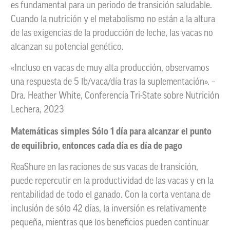
es fundamental para un periodo de transición saludable.
Cuando la nutrición y el metabolismo no están a la altura
de las exigencias de la producción de leche, las vacas no
alcanzan su potencial genético.
«Incluso en vacas de muy alta producción, observamos
una respuesta de 5 lb/vaca/día tras la suplementación». –
Dra. Heather White, Conferencia Tri-State sobre Nutrición
Lechera, 2023
Matemáticas simples Sólo 1 día para alcanzar el punto
de equilibrio, entonces cada día es día de pago
ReaShure en las raciones de sus vacas de transición,
puede repercutir en la productividad de las vacas y en la
rentabilidad de todo el ganado. Con la corta ventana de
inclusión de sólo 42 días, la inversión es relativamente
pequeña, mientras que los beneficios pueden continuar