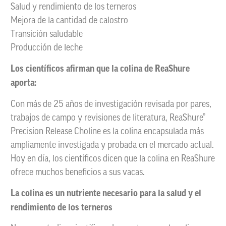
Salud y rendimiento de los terneros
Mejora de la cantidad de calostro
Transición saludable
Producción de leche
Los científicos afirman que la colina de ReaShure
aporta:
Con más de 25 años de investigación revisada por pares,
trabajos de campo y revisiones de literatura, ReaShure®
Precision Release Choline es la colina encapsulada más
ampliamente investigada y probada en el mercado actual.
Hoy en día, los científicos dicen que la colina en ReaShure
ofrece muchos beneficios a sus vacas.
La colina es un nutriente necesario para la salud y el
rendimiento de los terneros