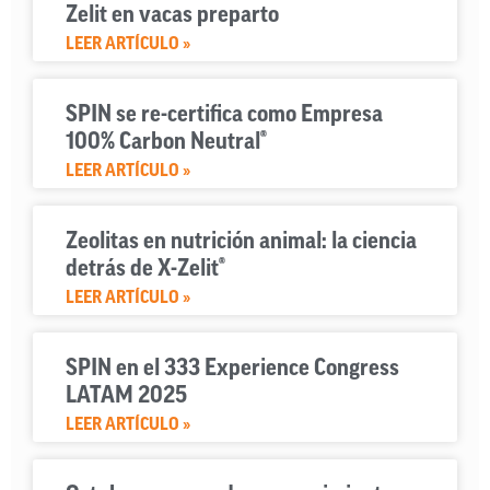
Zelit en vacas preparto
LEER ARTÍCULO »
SPIN se re-certifica como Empresa
100% Carbon Neutral®
LEER ARTÍCULO »
Zeolitas en nutrición animal: la ciencia
detrás de X-Zelit®
LEER ARTÍCULO »
SPIN en el 333 Experience Congress
LATAM 2025
LEER ARTÍCULO »