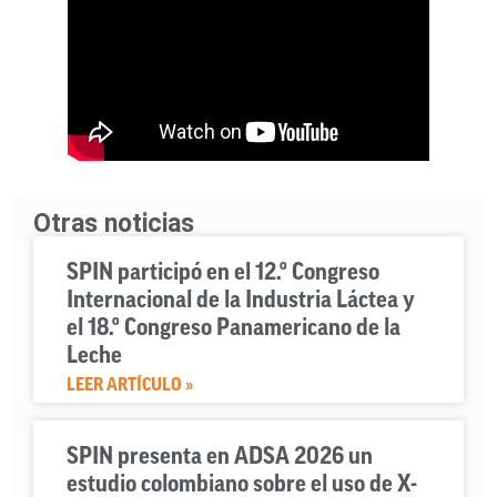
Otras noticias
SPIN participó en el 12.º Congreso
Internacional de la Industria Láctea y
el 18.º Congreso Panamericano de la
Leche
LEER ARTÍCULO »
SPIN presenta en ADSA 2026 un
estudio colombiano sobre el uso de X-