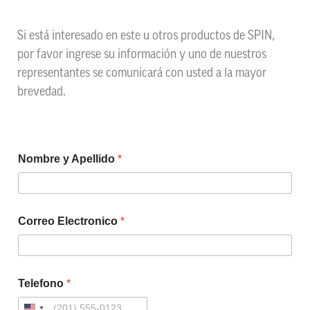
Si está interesado en este u otros productos de SPIN,
por favor ingrese su información y uno de nuestros
representantes se comunicará con usted a la mayor
brevedad.
Nombre y Apellido
*
Correo Electronico
*
Telefono
*