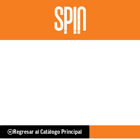
Regresar al Catálogo Principal