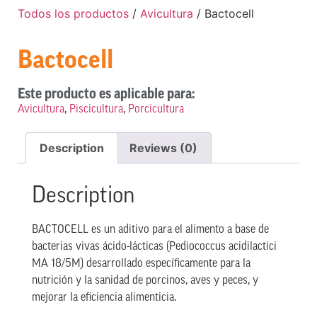
Todos los productos
/
Avicultura
/ Bactocell
Bactocell
Este producto es aplicable para:
Avicultura
,
Piscicultura
,
Porcicultura
Description
Reviews (0)
Description
BACTOCELL es un aditivo para el alimento a base de
bacterias vivas ácido-lácticas (Pediococcus acidilactici
MA 18/5M) desarrollado específicamente para la
nutrición y la sanidad de porcinos, aves y peces, y
mejorar la eficiencia alimenticia.