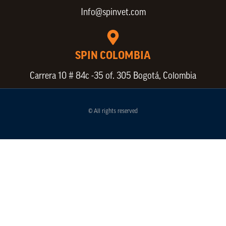
Info@spinvet.com
SPIN COLOMBIA
Carrera 10 # 84c -35 of. 305 Bogotá, Colombia
© All rights reserved