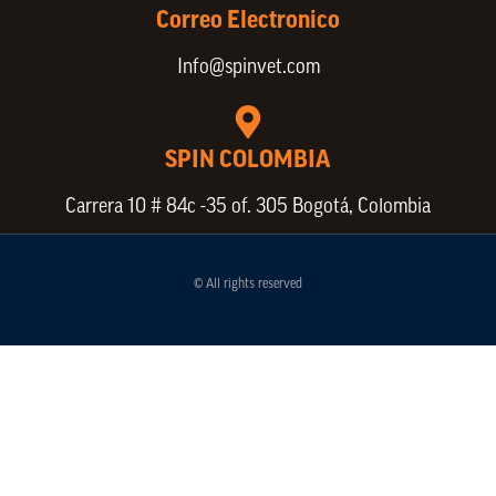
Correo Electronico
Info@spinvet.com
SPIN COLOMBIA
Carrera 10 # 84c -35 of. 305 Bogotá, Colombia
© All rights reserved