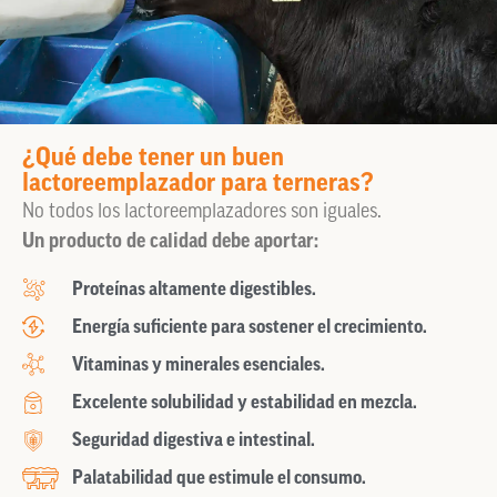
¿Qué debe tener un buen
lactoreemplazador para terneras?
No todos los lactoreemplazadores son iguales.
Un producto de calidad debe aportar:
Proteínas altamente digestibles.
Energía suficiente para sostener el crecimiento.
Vitaminas y minerales esenciales.
Excelente solubilidad y estabilidad en mezcla.
Seguridad digestiva e intestinal.
Palatabilidad que estimule el consumo.