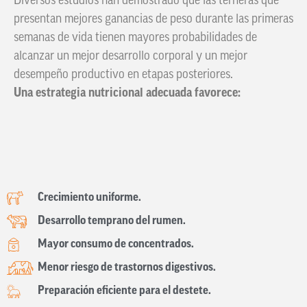
Diversos estudios han demostrado que las terneras que
presentan mejores ganancias de peso durante las primeras
semanas de vida tienen mayores probabilidades de
alcanzar un mejor desarrollo corporal y un mejor
desempeño productivo en etapas posteriores.
Una estrategia nutricional adecuada favorece:
Crecimiento uniforme.
Desarrollo temprano del rumen.
Mayor consumo de concentrados.
Menor riesgo de trastornos digestivos.
Preparación eficiente para el destete.