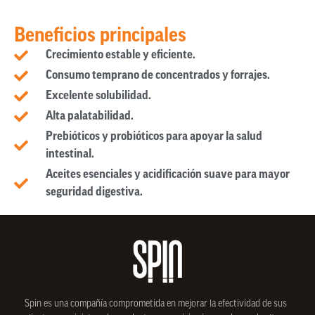
Beneficios principales
Crecimiento estable y eficiente.
Consumo temprano de concentrados y forrajes.
Excelente solubilidad.
Alta palatabilidad.
Prebióticos y probióticos para apoyar la salud
intestinal.
Aceites esenciales y acidificación suave para mayor
seguridad digestiva.
Spin
es una compañía comprometida en mejorar la efectividad de sus