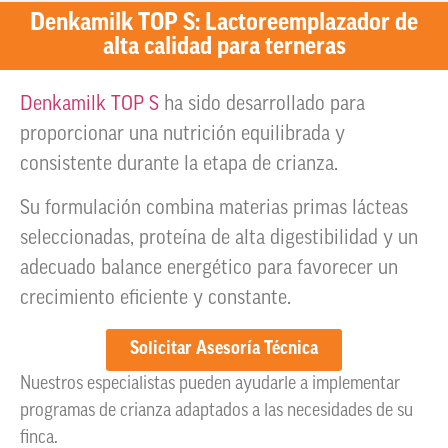
Denkamilk TOP S: Lactoreemplazador de
alta calidad para terneras
Denkamilk TOP S
ha sido desarrollado para
proporcionar una nutrición equilibrada y
consistente durante la etapa de crianza.
Su formulación combina materias primas lácteas
seleccionadas, proteína de alta digestibilidad y un
adecuado balance energético para favorecer un
crecimiento eficiente y constante.
Solicitar Asesoría Técnica
Nuestros especialistas pueden ayudarle a implementar
programas de crianza adaptados a las necesidades de su
finca.