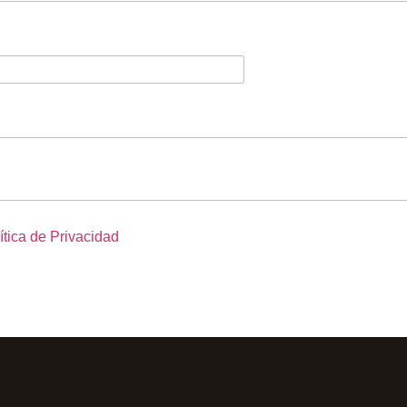
ítica de Privacidad