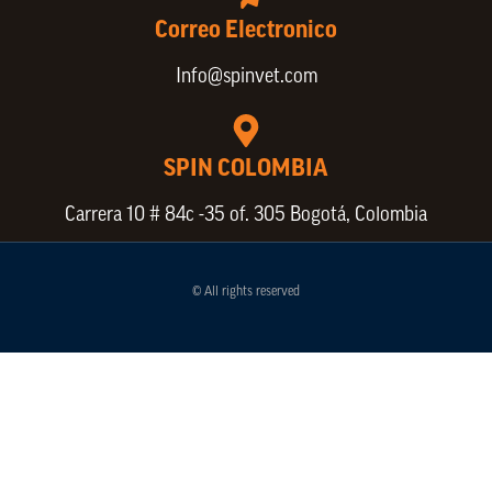
Correo Electronico
Info@spinvet.com
SPIN COLOMBIA
Carrera 10 # 84c -35 of. 305 Bogotá, Colombia
© All rights reserved