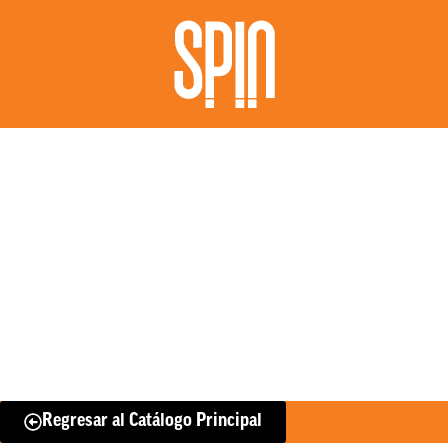
Regresar al Catálogo Principal