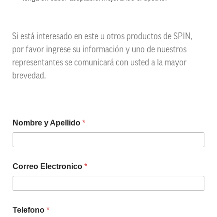
Si está interesado en este u otros productos de SPIN,
por favor ingrese su información y uno de nuestros
representantes se comunicará con usted a la mayor
brevedad.
Nombre y Apellido
*
Correo Electronico
*
Telefono
*