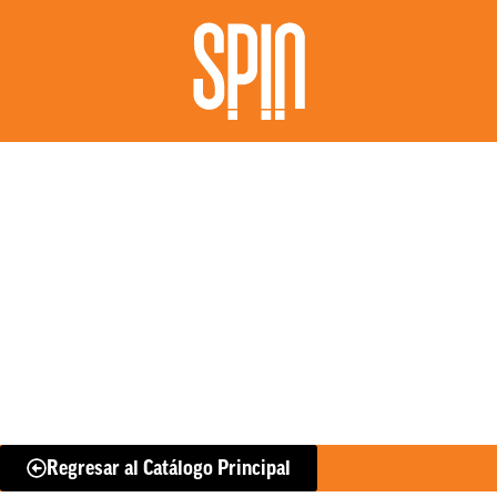
Regresar al Catálogo Principal