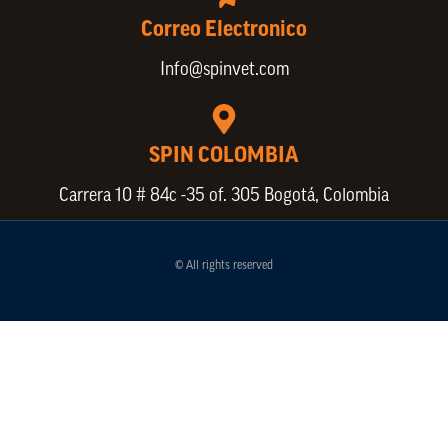
Correo Electronico
Info@spinvet.com
SPIN COLOMBIA
Carrera 10 # 84c -35 of. 305 Bogotá, Colombia
© All rights reserved