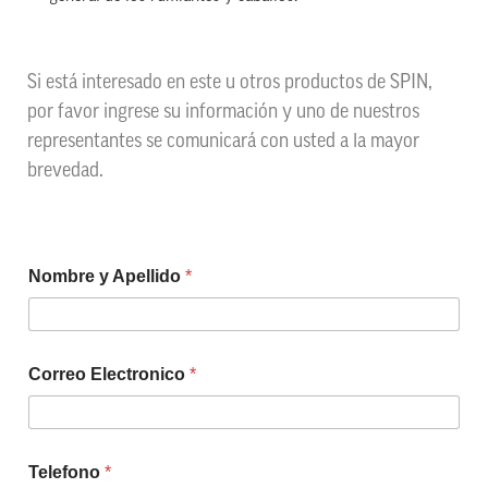
Si está interesado en este u otros productos de SPIN,
por favor ingrese su información y uno de nuestros
representantes se comunicará con usted a la mayor
brevedad.
Nombre y Apellido
*
Correo Electronico
*
Telefono
*