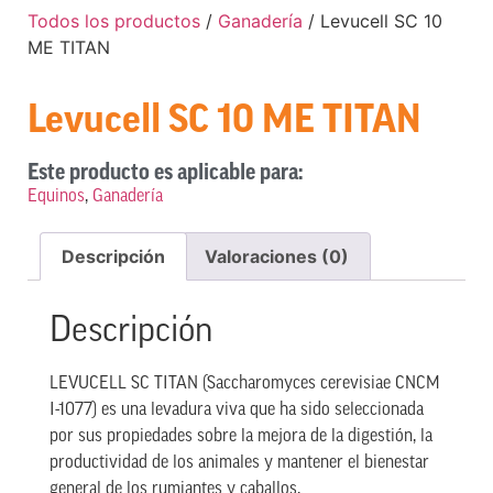
Todos los productos
/
Ganadería
/ Levucell SC 10
ME TITAN
Levucell SC 10 ME TITAN
Este producto es aplicable para:
Equinos
,
Ganadería
Descripción
Valoraciones (0)
Descripción
LEVUCELL SC TITAN (Saccharomyces cerevisiae CNCM
I-1077) es una levadura viva que ha sido seleccionada
por sus propiedades sobre la mejora de la digestión, la
productividad de los animales y mantener el bienestar
general de los rumiantes y caballos.