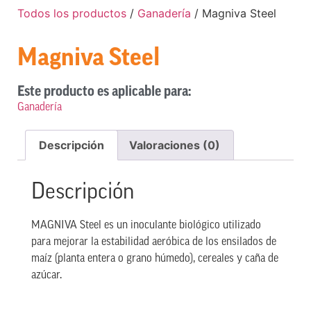
Todos los productos
/
Ganadería
/ Magniva Steel
Magniva Steel
Este producto es aplicable para:
Ganadería
Descripción
Valoraciones (0)
Descripción
MAGNIVA Steel es un inoculante biológico utilizado
para mejorar la estabilidad aeróbica de los ensilados de
maíz (planta entera o grano húmedo), cereales y caña de
azúcar.