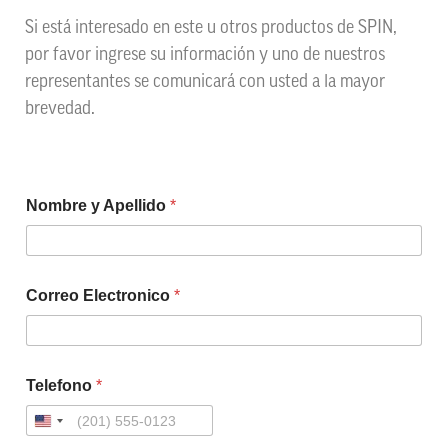
Si está interesado en este u otros productos de SPIN,
por favor ingrese su información y uno de nuestros
representantes se comunicará con usted a la mayor
brevedad.
Nombre y Apellido
*
Correo Electronico
*
Telefono
*