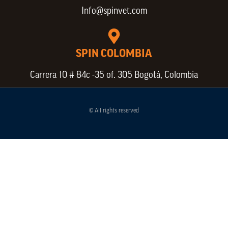
Info@spinvet.com
SPIN COLOMBIA
Carrera 10 # 84c -35 of. 305 Bogotá, Colombia
© All rights reserved