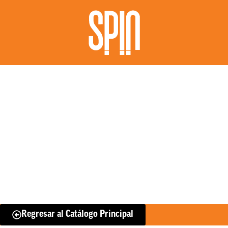
Regresar al Catálogo Principal