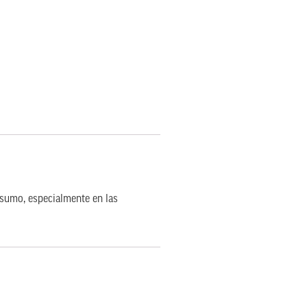
nsumo, especialmente en las