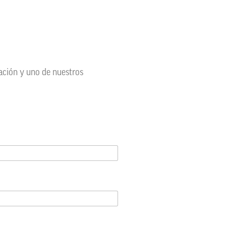
mación y uno de nuestros