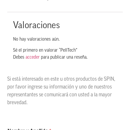
Valoraciones
No hay valoraciones aún.
Sé el primero en valorar “PellTech”
Debes
acceder
para publicar una reseña.
Si está interesado en este u otros productos de SPIN,
por favor ingrese su información y uno de nuestros
representantes se comunicará con usted a la mayor
brevedad.