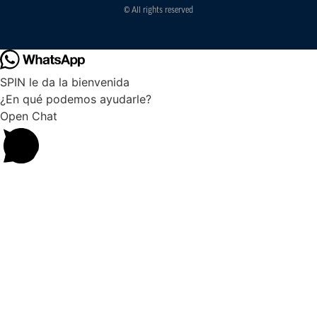
© All rights reserved
SPIN le da la bienvenida
¿En qué podemos ayudarle?
Open Chat