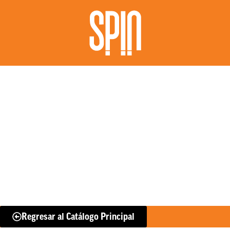
Regresar al Catálogo Principal