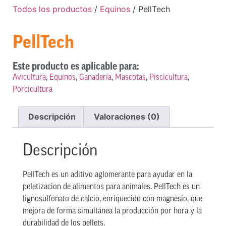
Todos los productos
/
Equinos
/ PellTech
PellTech
Este producto es aplicable para:
Avicultura
,
Equinos
,
Ganadería
,
Mascotas
,
Piscicultura
,
Porcicultura
Descripción
Valoraciones (0)
Descripción
PellTech es un aditivo aglomerante para ayudar en la
peletizacion de alimentos para animales. PellTech es un
lignosulfonato de calcio, enriquecido con magnesio, que
mejora de forma simultánea la producción por hora y la
durabilidad de los pellets.