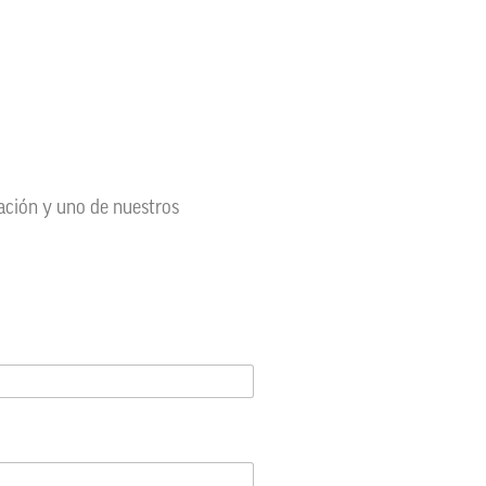
mación y uno de nuestros