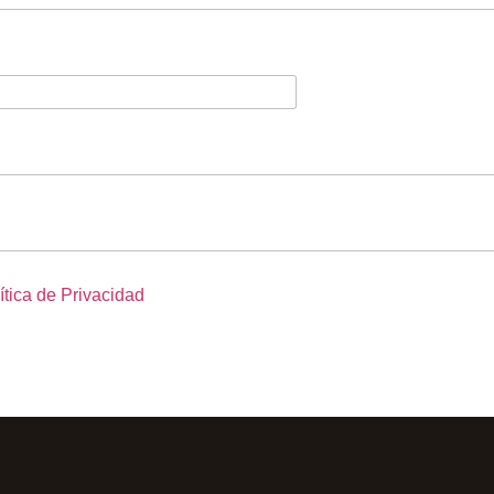
ítica de Privacidad