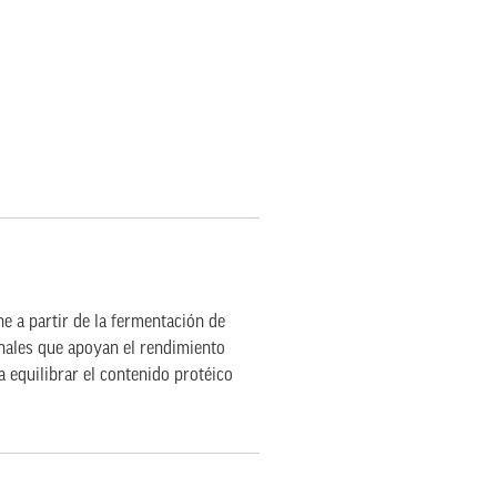
 a partir de la fermentación de
onales que apoyan el rendimiento
a equilibrar el contenido protéico