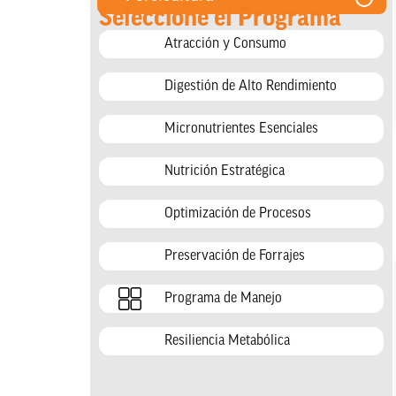
Seleccione el Programa
Atracción y Consumo
Digestión de Alto Rendimiento
Micronutrientes Esenciales
Nutrición Estratégica
Optimización de Procesos
Preservación de Forrajes
Programa de Manejo
Resiliencia Metabólica