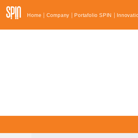
Home
Company
Portafolio SPIN
Innovati