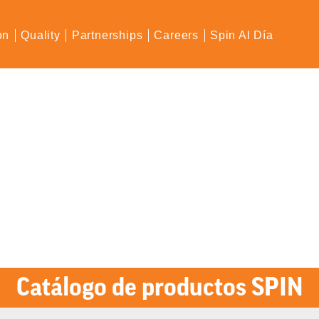
on
Quality
Partnerships
Careers
Spin Al Día
Catálogo de productos SPIN