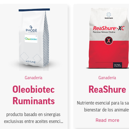
Ganadería
Ganadería
Oleobiotec
ReaShure
Ruminants
Nutriente esencial para la sa
bienestar de los animale
producto basado en sinergias
Read more
exclusivas entre aceites esenci...