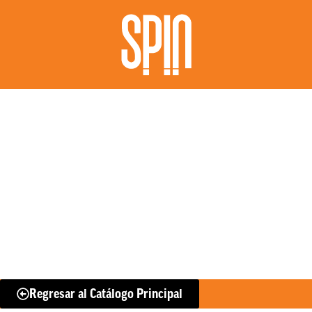
Regresar al Catálogo Principal