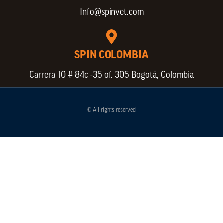
Info@spinvet.com
SPIN COLOMBIA
Carrera 10 # 84c -35 of. 305 Bogotá, Colombia
© All rights reserved