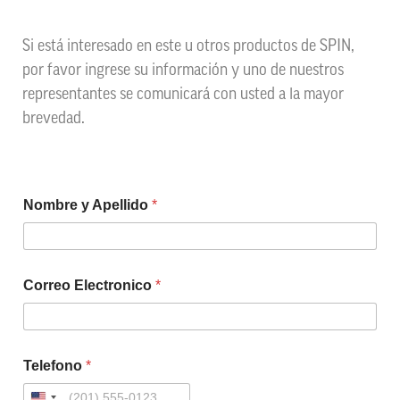
Si está interesado en este u otros productos de SPIN,
por favor ingrese su información y uno de nuestros
representantes se comunicará con usted a la mayor
brevedad.
Nombre y Apellido
*
Correo Electronico
*
Telefono
*