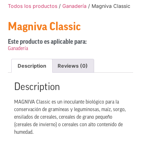
Todos los productos
/
Ganadería
/ Magniva Classic
Magniva Classic
Este producto es aplicable para:
Ganadería
Description
Reviews (0)
Description
MAGNIVA Classic es un inoculante biológico para la
conservación de gramíneas y leguminosas, maíz, sorgo,
ensilados de cereales, cereales de grano pequeño
(cereales de invierno) o cereales con alto contenido de
humedad.