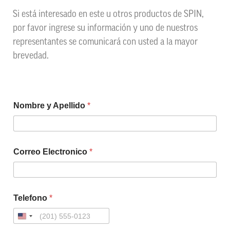
Si está interesado en este u otros productos de SPIN,
por favor ingrese su información y uno de nuestros
representantes se comunicará con usted a la mayor
brevedad.
Nombre y Apellido
*
Correo Electronico
*
Telefono
*