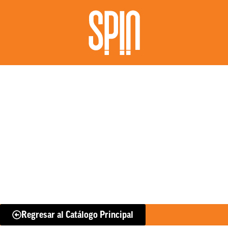
Regresar al Catálogo Principal