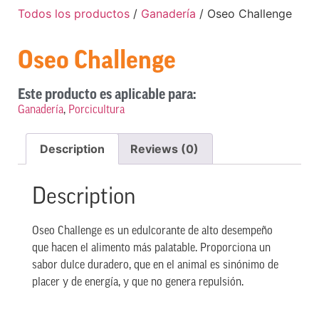
Todos los productos
/
Ganadería
/ Oseo Challenge
Oseo Challenge
Este producto es aplicable para:
Ganadería
,
Porcicultura
Description
Reviews (0)
Description
Oseo Challenge es un edulcorante de alto desempeño
que hacen el alimento más palatable. Proporciona un
sabor dulce duradero, que en el animal es sinónimo de
placer y de energía, y que no genera repulsión.