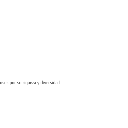
mosos por su riqueza y diversidad