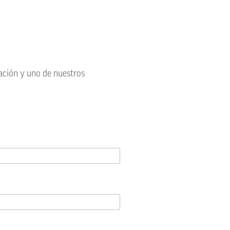
mación y uno de nuestros