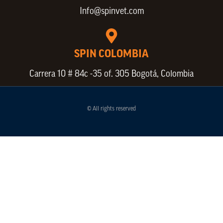
Info@spinvet.com
SPIN COLOMBIA
Carrera 10 # 84c -35 of. 305 Bogotá, Colombia
© All rights reserved