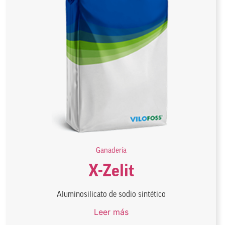
Ganadería
X-Zelit
Aluminosilicato de sodio sintético
Leer más