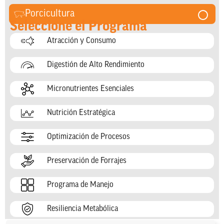
Porcicultura
Seleccione el Programa
Atracción y Consumo
Digestión de Alto Rendimiento
Micronutrientes Esenciales
Nutrición Estratégica
Optimización de Procesos
Preservación de Forrajes
Programa de Manejo
Resiliencia Metabólica