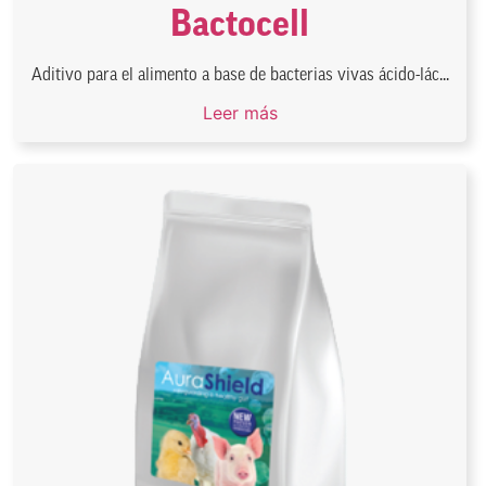
Bactocell
Aditivo para el alimento a base de bacterias vivas ácido-lác...
Leer más