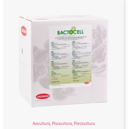
Avicultura
,
Piscicultura
,
Porcicultura