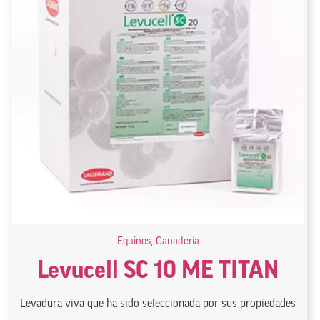
Equinos
,
Ganadería
Levucell SC 10 ME TITAN
Levadura viva que ha sido seleccionada por sus propiedades