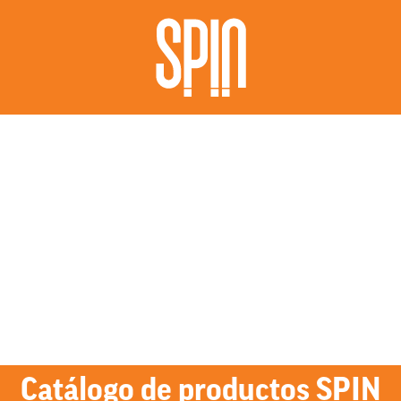
Catálogo de productos SPIN