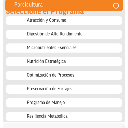
Porcicultura
Seleccione el Programa
Atracción y Consumo
Digestión de Alto Rendimiento
Micronutrientes Esenciales
Nutrición Estratégica
Optimización de Procesos
Preservación de Forrajes
Programa de Manejo
Resiliencia Metabólica