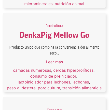
microminerales
,
nutrición animal
Porcicultura
DenkaPig Mellow Go
Producto único que combina la conveniencia del alimento
seco...
Leer más
camadas numerosas
,
cerdas hiperprolíficas
,
consumo de preiniciador
,
lactoiniciador para lechones
,
lechones
,
peso al destete
,
porcicultura
,
transición alimenticia