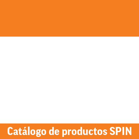
Catálogo de productos SPIN