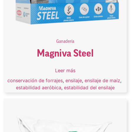
Ganadería
Magniva Steel
Leer más
conservación de forrajes
,
ensilaje
,
ensilaje de maíz
,
estabilidad aeróbica
,
estabilidad del ensilaje