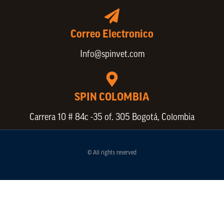
Correo Electronico
Info@spinvet.com
SPIN COLOMBIA
Carrera 10 # 84c -35 of. 305 Bogotá, Colombia
© All rights reserved