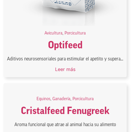
Avicultura
,
Porcicultura
Optifeed
Aditivos neurosensoriales para estimular el apetito y supera...
Leer más
Equinos
,
Ganadería
,
Porcicultura
Cristalfeed Fenugreek
Aroma funcional que atrae al animal hacia su alimento