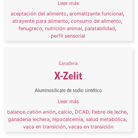
Leer más
aceptación del alimento
,
aromatizante funcional
,
atrayente para alimento
,
consumo de alimento
,
fenugreco
,
nutrición animal
,
palatabilidad
,
perfil sensorial
Ganadería
X-Zelit
Aluminosilicato de sodio sintético
Leer más
balance catión anión
,
calcio
,
DCAD
,
fiebre de leche
,
ganadería lechera
,
hipocalcemia
,
salud metabólica
,
vaca en transición
,
vacas en transición