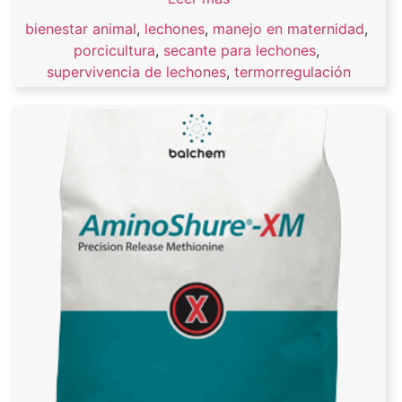
bienestar animal
,
lechones
,
manejo en maternidad
,
porcicultura
,
secante para lechones
,
supervivencia de lechones
,
termorregulación