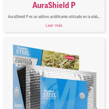
AuraShield P
AuraShield P es un aditivo acidificante utilizado en la elab...
Leer más