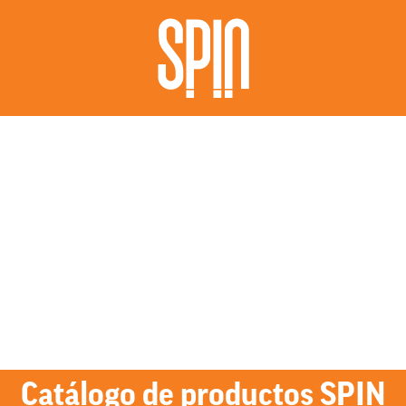
Catálogo de productos SPIN