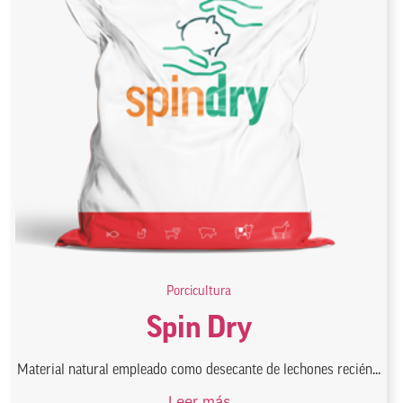
Porcicultura
Spin Dry
Material natural empleado como desecante de lechones recién...
Leer más