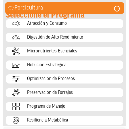
Porcicultura
Seleccione el Programa
Atracción y Consumo
Digestión de Alto Rendimiento
Micronutrientes Esenciales
Nutrición Estratégica
Optimización de Procesos
Preservación de Forrajes
Programa de Manejo
Resiliencia Metabólica