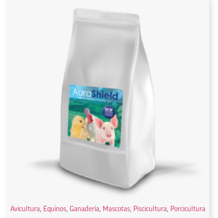
Avicultura
,
Equinos
,
Ganadería
,
Mascotas
,
Piscicultura
,
Porcicultura