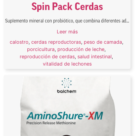
Spin Pack Cerdas
Suplemento mineral con probiótico, que combina diferentes ad...
Leer más
calostro
,
cerdas reproductoras
,
peso de camada
,
porcicultura
,
producción de leche
,
reproducción de cerdas
,
salud intestinal
,
vitalidad de lechones