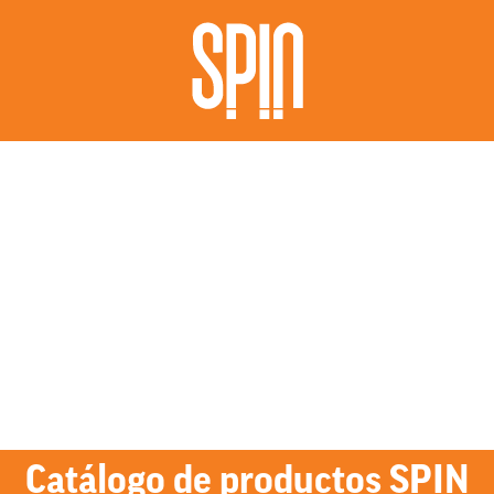
Catálogo de productos SPIN