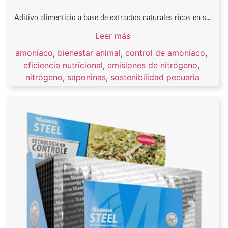
Aditivo alimenticio a base de extractos naturales ricos en s...
Leer más
amoníaco
,
bienestar animal
,
control de amoníaco
,
eficiencia nutricional
,
emisiones de nitrógeno
,
nitrógeno
,
saponinas
,
sostenibilidad pecuaria