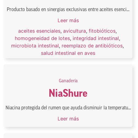
Producto basado en sinergias exclusivas entre aceites esenci...
Leer más
aceites esenciales
,
avicultura
,
fitobióticos
,
homogeneidad de lotes
,
integridad intestinal
,
microbiota intestinal
,
reemplazo de antibióticos
,
salud intestinal en aves
Ganadería
NiaShure
Niacina protegida del rumen que ayuda disminuir la temperatu...
Leer más