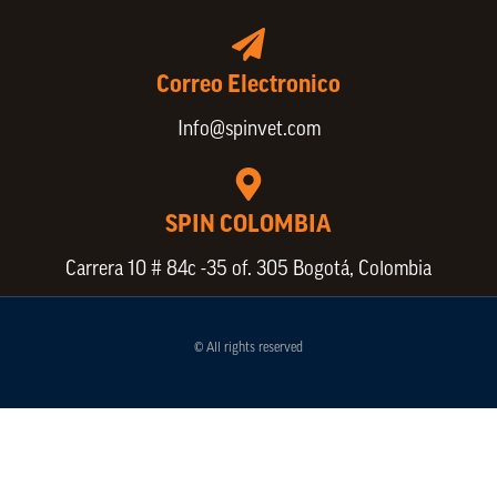
Correo Electronico
Info@spinvet.com
SPIN COLOMBIA
Carrera 10 # 84c -35 of. 305 Bogotá, Colombia
© All rights reserved