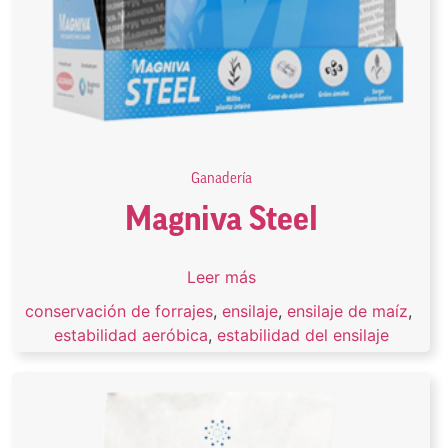
Ganadería
Magniva Steel
Leer más
conservación de forrajes
,
ensilaje
,
ensilaje de maíz
,
estabilidad aeróbica
,
estabilidad del ensilaje