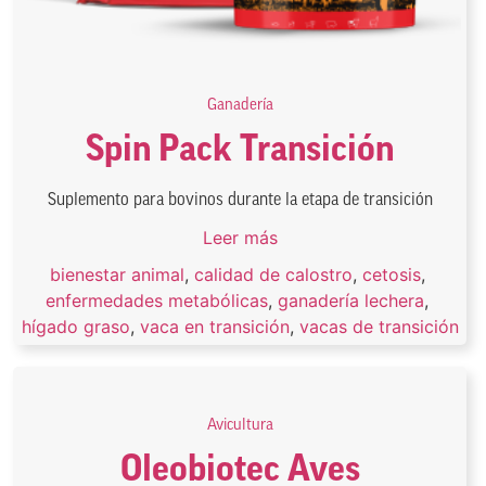
Ganadería
Spin Pack Transición
Suplemento para bovinos durante la etapa de transición
Leer más
bienestar animal
,
calidad de calostro
,
cetosis
,
enfermedades metabólicas
,
ganadería lechera
,
hígado graso
,
vaca en transición
,
vacas de transición
Avicultura
Oleobiotec Aves