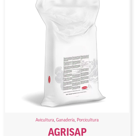
Avicultura
,
Ganadería
,
Porcicultura
AGRISAP