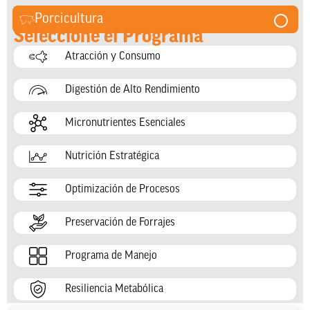
Porcicultura
Seleccione el Programa
Atracción y Consumo
Digestión de Alto Rendimiento
Micronutrientes Esenciales
Nutrición Estratégica
Optimización de Procesos
Preservación de Forrajes
Programa de Manejo
Resiliencia Metabólica