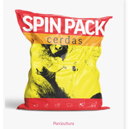
Porcicultura