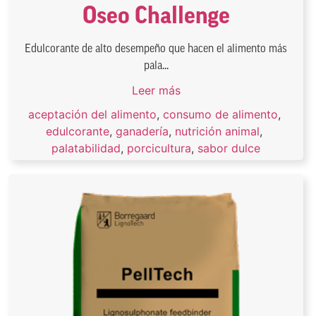
Oseo Challenge
Edulcorante de alto desempeño que hacen el alimento más
pala...
Leer más
aceptación del alimento
,
consumo de alimento
,
edulcorante
,
ganadería
,
nutrición animal
,
palatabilidad
,
porcicultura
,
sabor dulce