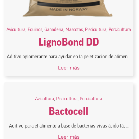
Avicultura
,
Equinos
,
Ganadería
,
Mascotas
,
Piscicultura
,
Porcicultura
LignoBond DD
Aditivo aglomerante para ayudar en la peletizacion de alimen...
Leer más
Avicultura
,
Piscicultura
,
Porcicultura
Bactocell
Aditivo para el alimento a base de bacterias vivas ácido-lác...
Leer más