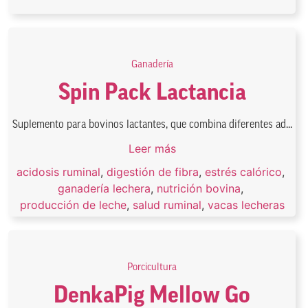
Ganadería
Spin Pack Lactancia
Suplemento para bovinos lactantes, que combina diferentes ad...
Leer más
acidosis ruminal
,
digestión de fibra
,
estrés calórico
,
ganadería lechera
,
nutrición bovina
,
producción de leche
,
salud ruminal
,
vacas lecheras
Porcicultura
DenkaPig Mellow Go