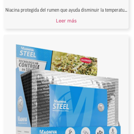
Niacina protegida del rumen que ayuda disminuir la temperatu...
Leer más