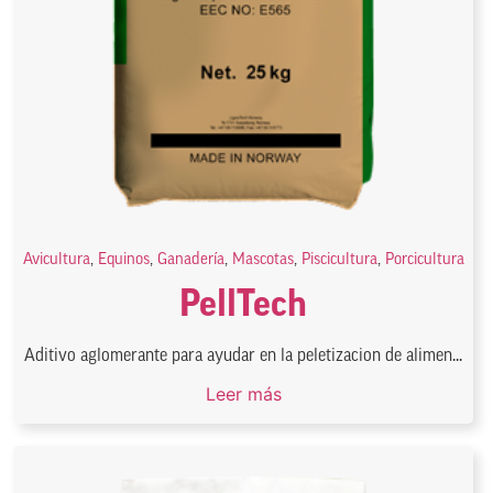
Avicultura
,
Equinos
,
Ganadería
,
Mascotas
,
Piscicultura
,
Porcicultura
PellTech
Aditivo aglomerante para ayudar en la peletizacion de alimen...
Leer más