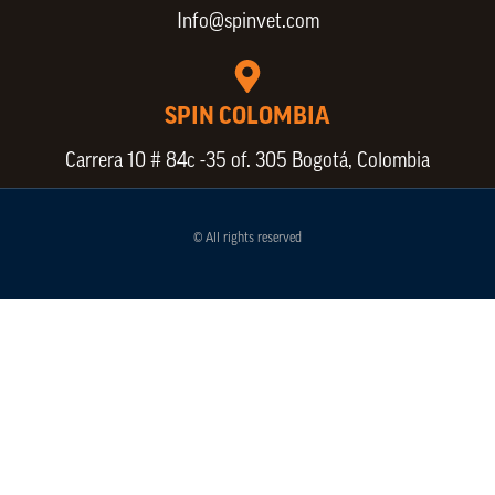
Info@spinvet.com
SPIN COLOMBIA
Carrera 10 # 84c -35 of. 305 Bogotá, Colombia
© All rights reserved