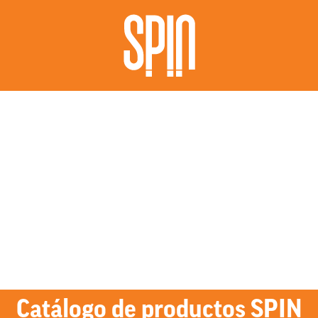
Catálogo de productos SPIN