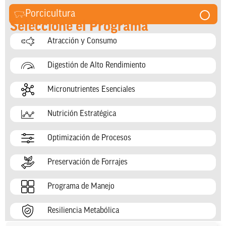
Porcicultura
Seleccione el Programa
Atracción y Consumo
Digestión de Alto Rendimiento
Micronutrientes Esenciales
Nutrición Estratégica
Optimización de Procesos
Preservación de Forrajes
Programa de Manejo
Resiliencia Metabólica