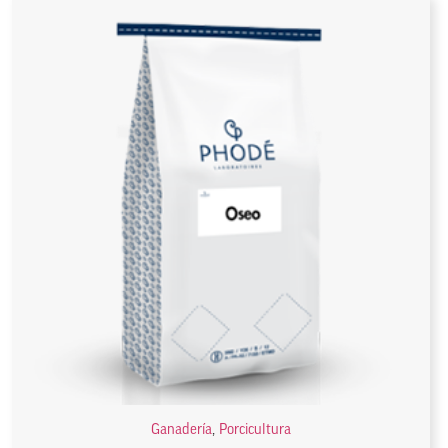
Ganadería
,
Porcicultura