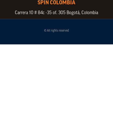
SPIN COLOMBIA
Carrera 10 # 84c -35 of. 305 Bogotá, Colombia
© All rights reserved