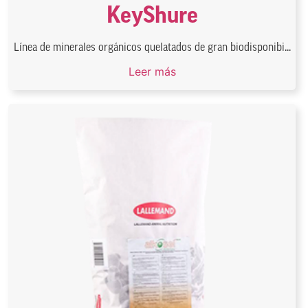
KeyShure
Línea de minerales orgánicos quelatados de gran biodisponibi...
Leer más