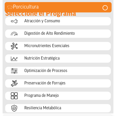
Porcicultura
Seleccione el Programa
Atracción y Consumo
Digestión de Alto Rendimiento
Micronutrientes Esenciales
Nutrición Estratégica
Optimización de Procesos
Preservación de Forrajes
Programa de Manejo
Resiliencia Metabólica