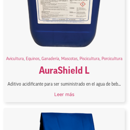
Avicultura
,
Equinos
,
Ganadería
,
Mascotas
,
Piscicultura
,
Porcicultura
AuraShield L
Aditivo acidificante para ser suministrado en el agua de beb...
Leer más