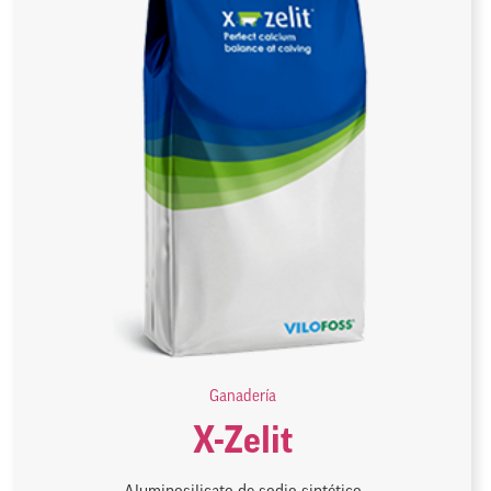
Ganadería
X-Zelit