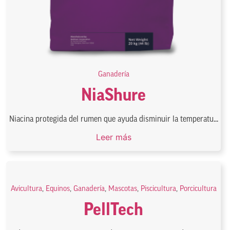
Ganadería
NiaShure
Niacina protegida del rumen que ayuda disminuir la temperatu...
Leer más
Avicultura
,
Equinos
,
Ganadería
,
Mascotas
,
Piscicultura
,
Porcicultura
PellTech