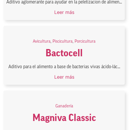
Aditivo aglomerante para ayudar en la peletizacion de alimen...
Leer más
Avicultura
,
Piscicultura
,
Porcicultura
Bactocell
Aditivo para el alimento a base de bacterias vivas ácido-lác...
Leer más
Ganadería
Magniva Classic