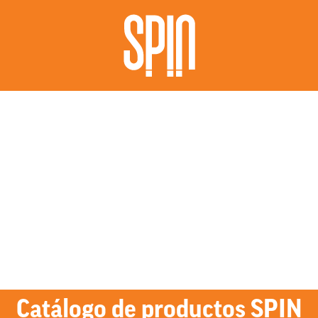
Catálogo de productos SPIN