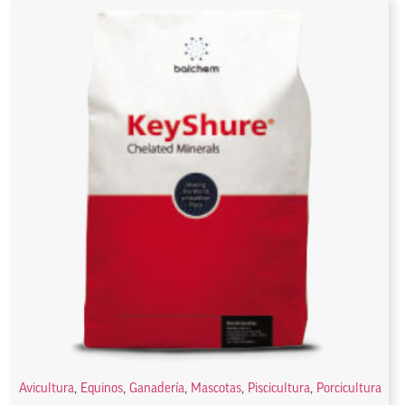
Avicultura
,
Equinos
,
Ganadería
,
Mascotas
,
Piscicultura
,
Porcicultura