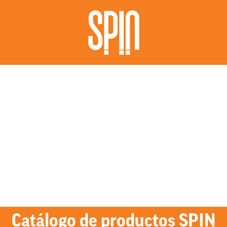
Catálogo de productos SPIN