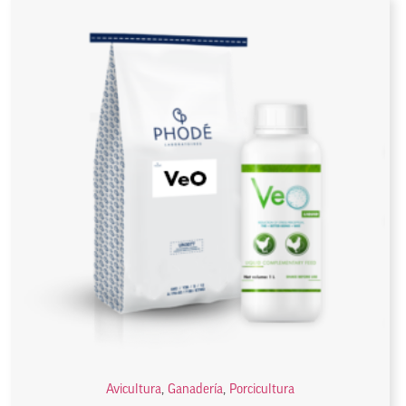
Avicultura
,
Ganadería
,
Porcicultura