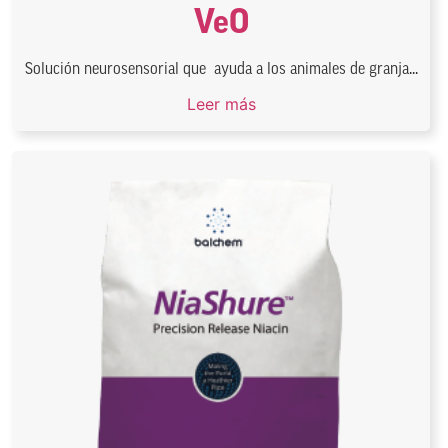
VeO
Solución neurosensorial que ayuda a los animales de granja...
Leer más