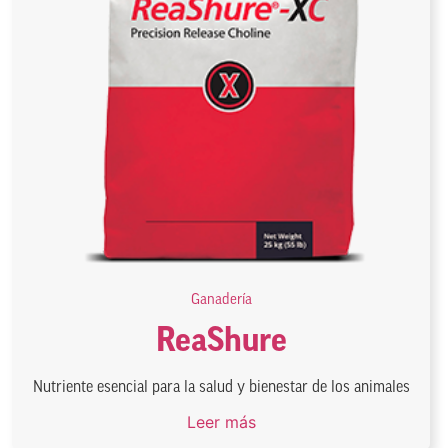
Ganadería
ReaShure
Nutriente esencial para la salud y bienestar de los animales
Leer más