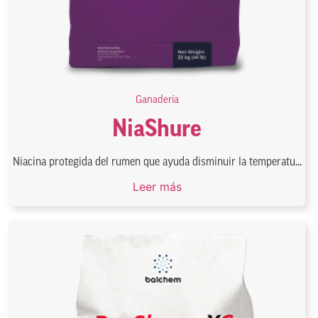
Ganadería
NiaShure
Niacina protegida del rumen que ayuda disminuir la temperatu...
Leer más