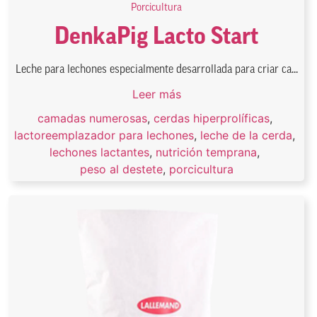
Porcicultura
DenkaPig Lacto Start
Leche para lechones especialmente desarrollada para criar ca...
Leer más
camadas numerosas
,
cerdas hiperprolíficas
,
lactoreemplazador para lechones
,
leche de la cerda
,
lechones lactantes
,
nutrición temprana
,
peso al destete
,
porcicultura