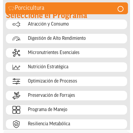
Porcicultura
Seleccione el Programa
Atracción y Consumo
Digestión de Alto Rendimiento
Micronutrientes Esenciales
Nutrición Estratégica
Optimización de Procesos
Preservación de Forrajes
Programa de Manejo
Resiliencia Metabólica