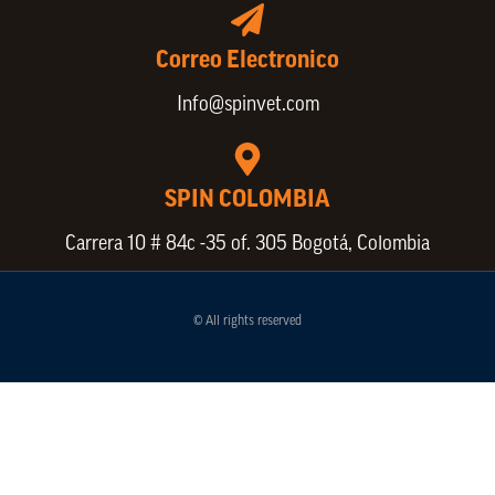
Correo Electronico
Info@spinvet.com
SPIN COLOMBIA
Carrera 10 # 84c -35 of. 305 Bogotá, Colombia
© All rights reserved