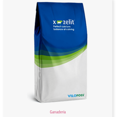
Ganadería