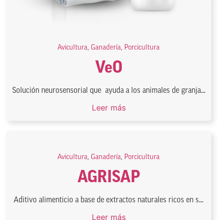
Avicultura
,
Ganadería
,
Porcicultura
VeO
Solución neurosensorial que ayuda a los animales de granja...
Leer más
Avicultura
,
Ganadería
,
Porcicultura
AGRISAP
Aditivo alimenticio a base de extractos naturales ricos en s...
Leer más