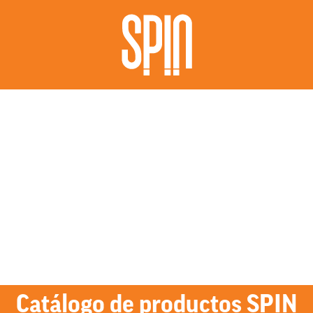
Catálogo de productos SPIN