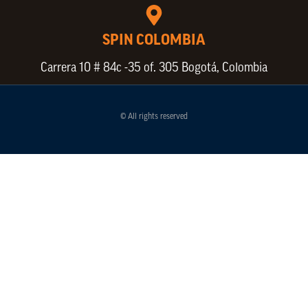
SPIN COLOMBIA
Carrera 10 # 84c -35 of. 305 Bogotá, Colombia
© All rights reserved