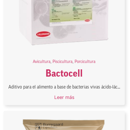
Avicultura
,
Piscicultura
,
Porcicultura
Bactocell
Aditivo para el alimento a base de bacterias vivas ácido-lác...
Leer más