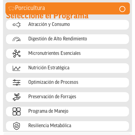
Porcicultura
Seleccione el Programa
Atracción y Consumo
Digestión de Alto Rendimiento
Micronutrientes Esenciales
Nutrición Estratégica
Optimización de Procesos
Preservación de Forrajes
Programa de Manejo
Resiliencia Metabólica