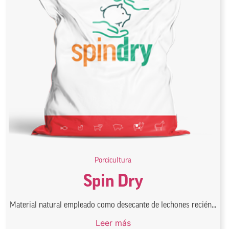
Porcicultura
Spin Dry
Material natural empleado como desecante de lechones recién...
Leer más