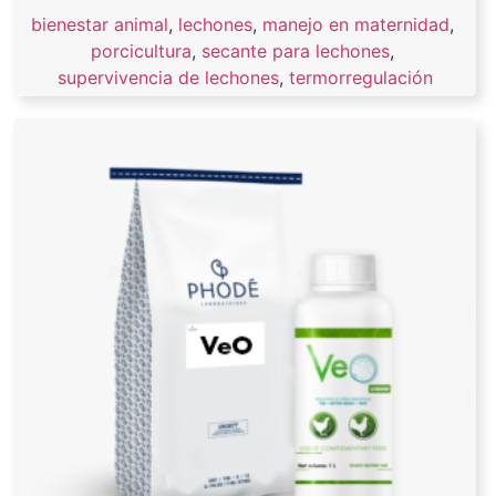
bienestar animal
,
lechones
,
manejo en maternidad
,
porcicultura
,
secante para lechones
,
supervivencia de lechones
,
termorregulación