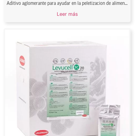
Aditivo aglomerante para ayudar en la peletizacion de alimen...
Leer más