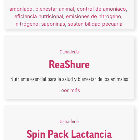
amoníaco
,
bienestar animal
,
control de amoníaco
,
eficiencia nutricional
,
emisiones de nitrógeno
,
nitrógeno
,
saponinas
,
sostenibilidad pecuaria
Ganadería
ReaShure
Nutriente esencial para la salud y bienestar de los animales
Leer más
Ganadería
Spin Pack Lactancia