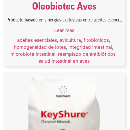
Oleobiotec Aves
Producto basado en sinergias exclusivas entre aceites esenci...
Leer más
aceites esenciales
,
avicultura
,
fitobióticos
,
homogeneidad de lotes
,
integridad intestinal
,
microbiota intestinal
,
reemplazo de antibióticos
,
salud intestinal en aves