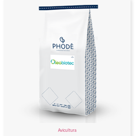
Avicultura