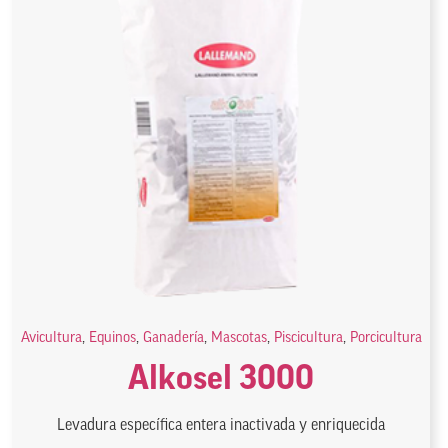
Avicultura
,
Equinos
,
Ganadería
,
Mascotas
,
Piscicultura
,
Porcicultura
Alkosel 3000
Levadura específica entera inactivada y enriquecida