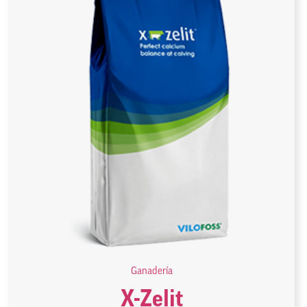
Ganadería
X-Zelit