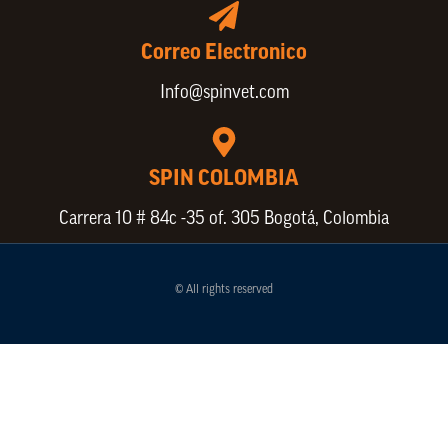
Correo Electronico
Info@spinvet.com
SPIN COLOMBIA
Carrera 10 # 84c -35 of. 305 Bogotá, Colombia
© All rights reserved