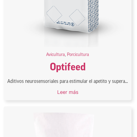
Avicultura
,
Porcicultura
Optifeed
Aditivos neurosensoriales para estimular el apetito y supera...
Leer más