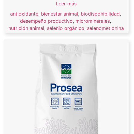
Leer más
antioxidante
,
bienestar animal
,
biodisponibilidad
,
desempeño productivo
,
microminerales
,
nutrición animal
,
selenio orgánico
,
selenometionina