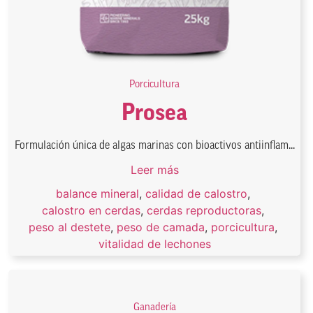
Porcicultura
Prosea
Formulación única de algas marinas con bioactivos antiinflam...
Leer más
balance mineral
,
calidad de calostro
,
calostro en cerdas
,
cerdas reproductoras
,
peso al destete
,
peso de camada
,
porcicultura
,
vitalidad de lechones
Ganadería