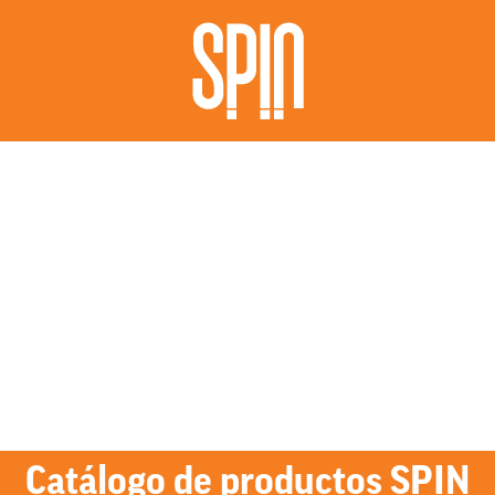
Catálogo de productos SPIN