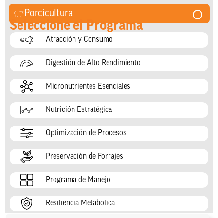
Porcicultura
Seleccione el Programa
Atracción y Consumo
Digestión de Alto Rendimiento
Micronutrientes Esenciales
Nutrición Estratégica
Optimización de Procesos
Preservación de Forrajes
Programa de Manejo
Resiliencia Metabólica