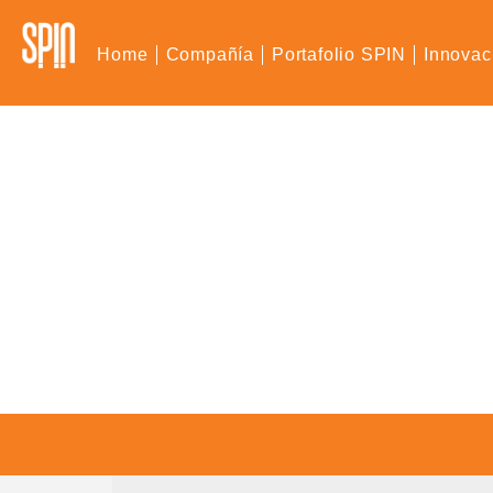
Home
Compañía
Portafolio SPIN
Innovac