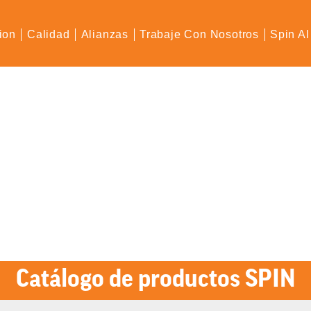
ion
Calidad
Alianzas
Trabaje Con Nosotros
Spin Al
Catálogo de productos SPIN