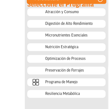
Seleccione el Programa
Atracción y Consumo
Digestión de Alto Rendimiento
Micronutrientes Esenciales
Nutrición Estratégica
Optimización de Procesos
Preservación de Forrajes
Programa de Manejo
Resiliencia Metabólica