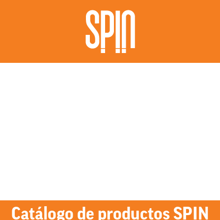
Catálogo de productos SPIN