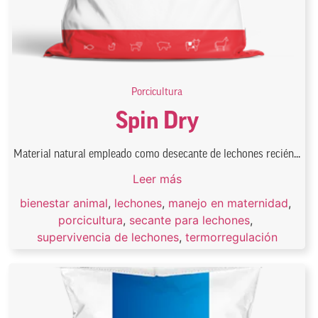
Porcicultura
Spin Dry
Material natural empleado como desecante de lechones recién...
Leer más
bienestar animal
,
lechones
,
manejo en maternidad
,
porcicultura
,
secante para lechones
,
supervivencia de lechones
,
termorregulación