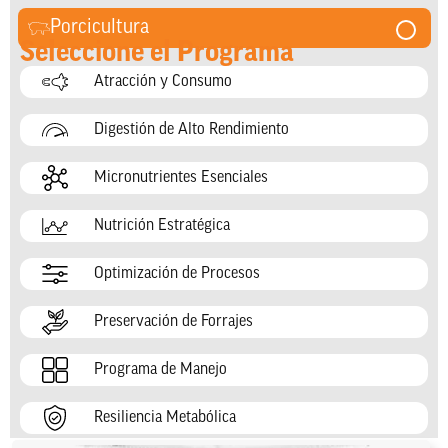
Porcicultura
Seleccione el Programa
Atracción y Consumo
Digestión de Alto Rendimiento
Micronutrientes Esenciales
Nutrición Estratégica
Optimización de Procesos
Preservación de Forrajes
Programa de Manejo
Resiliencia Metabólica