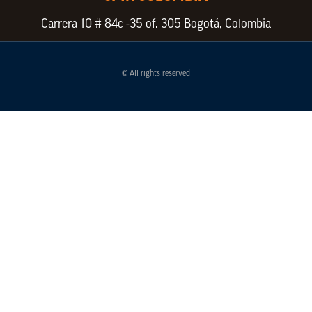
Carrera 10 # 84c -35 of. 305 Bogotá, Colombia
© All rights reserved