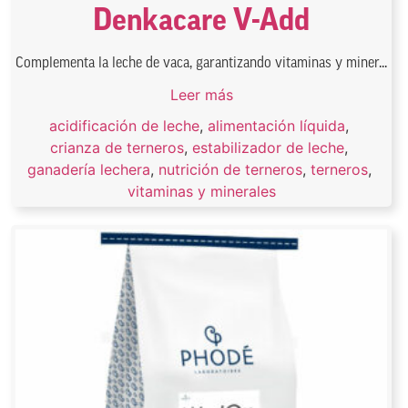
Denkacare V-Add
Complementa la leche de vaca, garantizando vitaminas y miner...
Leer más
acidificación de leche
,
alimentación líquida
,
crianza de terneros
,
estabilizador de leche
,
ganadería lechera
,
nutrición de terneros
,
terneros
,
vitaminas y minerales