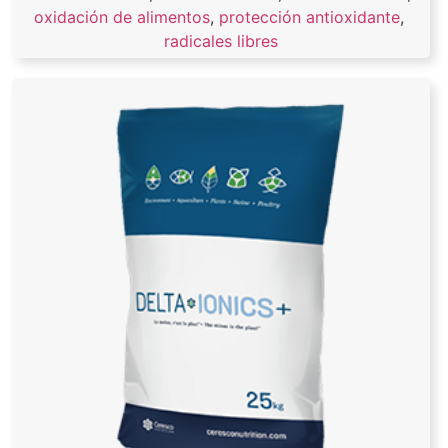
oxidación de alimentos
,
protección antioxidante
,
radicales libres