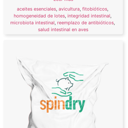
aceites esenciales
,
avicultura
,
fitobióticos
,
homogeneidad de lotes
,
integridad intestinal
,
microbiota intestinal
,
reemplazo de antibióticos
,
salud intestinal en aves