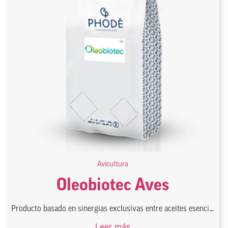
Avicultura
Oleobiotec Aves
Producto basado en sinergias exclusivas entre aceites esenci...
Leer más