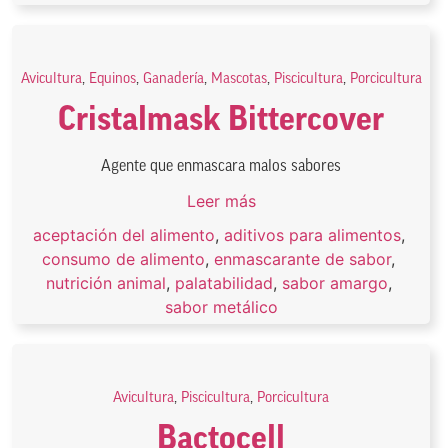
Avicultura
,
Equinos
,
Ganadería
,
Mascotas
,
Piscicultura
,
Porcicultura
Cristalmask Bittercover
Agente que enmascara malos sabores
Leer más
aceptación del alimento
,
aditivos para alimentos
,
consumo de alimento
,
enmascarante de sabor
,
nutrición animal
,
palatabilidad
,
sabor amargo
,
sabor metálico
Avicultura
,
Piscicultura
,
Porcicultura
Bactocell