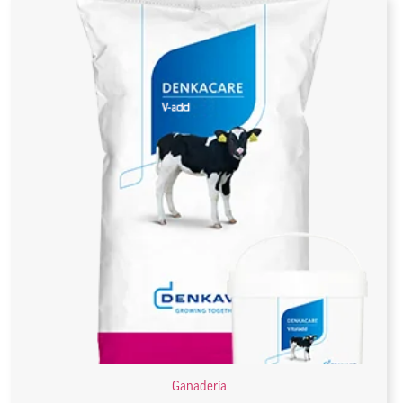
Ganadería