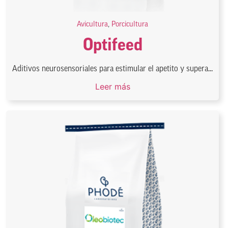
Avicultura
,
Porcicultura
Optifeed
Aditivos neurosensoriales para estimular el apetito y supera...
Leer más