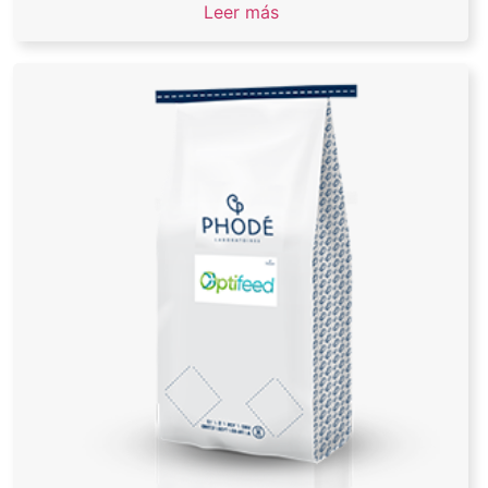
Leer más