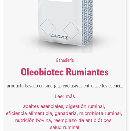
Ganadería
Oleobiotec Rumiantes
producto basado en sinergias exclusivas entre aceites esenci...
Leer más
aceites esenciales
,
digestión ruminal
,
eficiencia alimenticia
,
ganadería
,
microbiota ruminal
,
nutrición bovina
,
reemplazo de antibióticos
,
salud ruminal