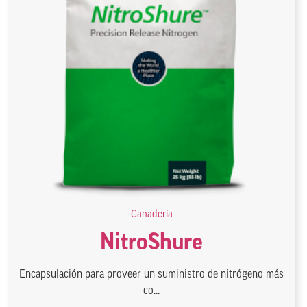
Ganadería
NitroShure
Encapsulación para proveer un suministro de nitrógeno más
co...