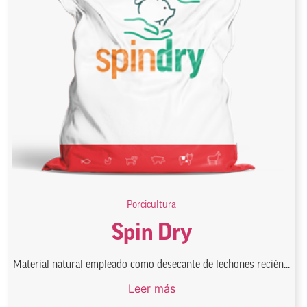
Porcicultura
Spin Dry
Material natural empleado como desecante de lechones recién...
Leer más