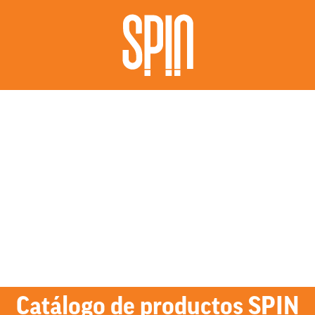
Catálogo de productos SPIN