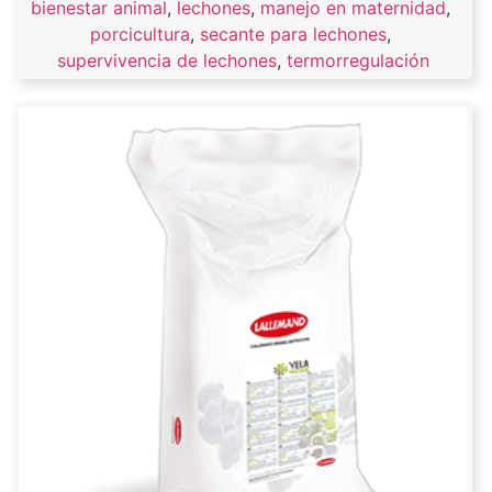
bienestar animal
,
lechones
,
manejo en maternidad
,
porcicultura
,
secante para lechones
,
supervivencia de lechones
,
termorregulación