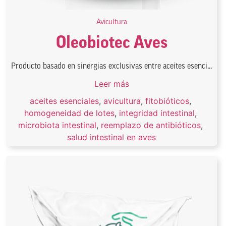
Avicultura
Oleobiotec Aves
Producto basado en sinergias exclusivas entre aceites esenci...
Leer más
aceites esenciales
,
avicultura
,
fitobióticos
,
homogeneidad de lotes
,
integridad intestinal
,
microbiota intestinal
,
reemplazo de antibióticos
,
salud intestinal en aves