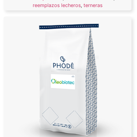
reemplazos lecheros
,
terneras