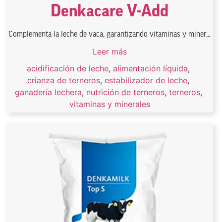
Denkacare V-Add
Complementa la leche de vaca, garantizando vitaminas y miner...
Leer más
acidificación de leche
,
alimentación líquida
,
crianza de terneros
,
estabilizador de leche
,
ganadería lechera
,
nutrición de terneros
,
terneros
,
vitaminas y minerales