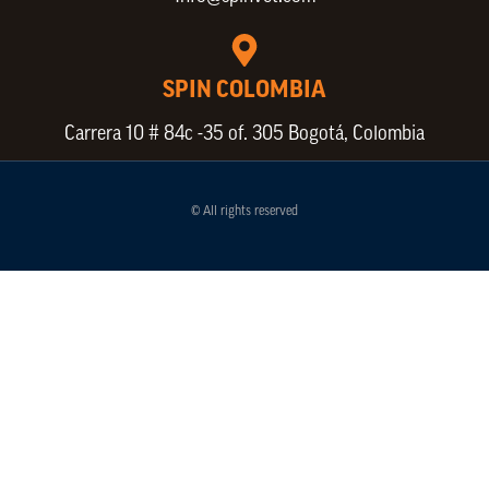
SPIN COLOMBIA
Carrera 10 # 84c -35 of. 305 Bogotá, Colombia
© All rights reserved