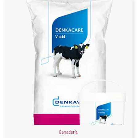
Ganadería