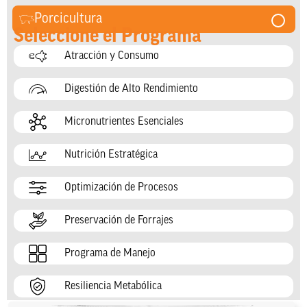
Porcicultura
Seleccione el Programa
Atracción y Consumo
Digestión de Alto Rendimiento
Micronutrientes Esenciales
Nutrición Estratégica
Optimización de Procesos
Preservación de Forrajes
Programa de Manejo
Resiliencia Metabólica