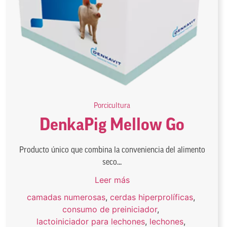
Porcicultura
DenkaPig Mellow Go
Producto único que combina la conveniencia del alimento
seco...
Leer más
camadas numerosas
,
cerdas hiperprolíficas
,
consumo de preiniciador
,
lactoiniciador para lechones
,
lechones
,