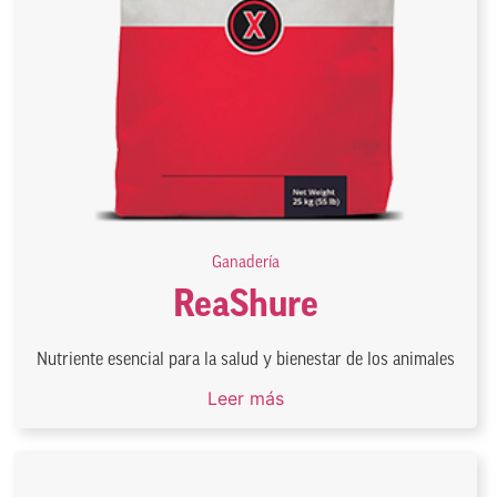
Ganadería
ReaShure
Nutriente esencial para la salud y bienestar de los animales
Leer más