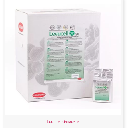
Equinos
,
Ganadería