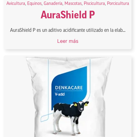
Avicultura
,
Equinos
,
Ganadería
,
Mascotas
,
Piscicultura
,
Porcicultura
AuraShield P
AuraShield P es un aditivo acidificante utilizado en la elab...
Leer más