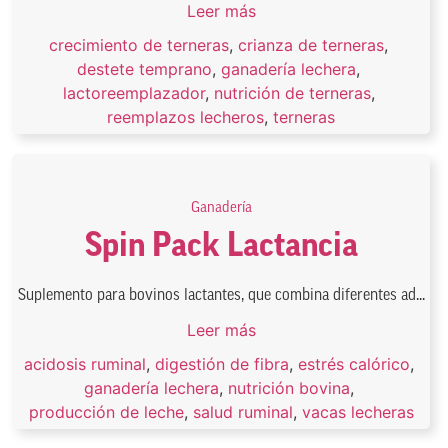
Leer más
crecimiento de terneras
,
crianza de terneras
,
destete temprano
,
ganadería lechera
,
lactoreemplazador
,
nutrición de terneras
,
reemplazos lecheros
,
terneras
Ganadería
Spin Pack Lactancia
Suplemento para bovinos lactantes, que combina diferentes ad...
Leer más
acidosis ruminal
,
digestión de fibra
,
estrés calórico
,
ganadería lechera
,
nutrición bovina
,
producción de leche
,
salud ruminal
,
vacas lecheras