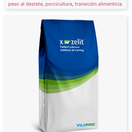
peso al destete
,
porcicultura
,
transición alimenticia