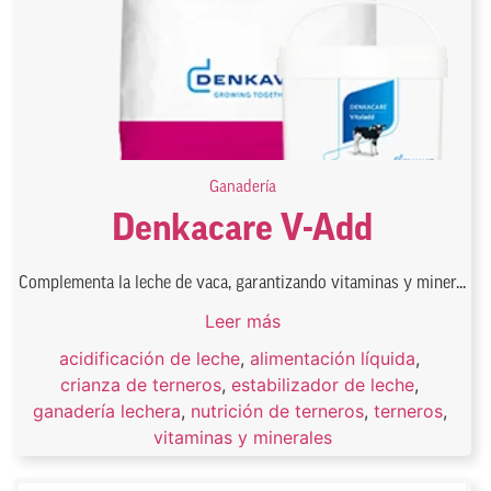
Ganadería
Denkacare V-Add
Complementa la leche de vaca, garantizando vitaminas y miner...
Leer más
acidificación de leche
,
alimentación líquida
,
crianza de terneros
,
estabilizador de leche
,
ganadería lechera
,
nutrición de terneros
,
terneros
,
vitaminas y minerales