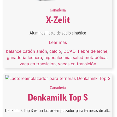
Ganadería
X-Zelit
Aluminosilicato de sodio sintético
Leer más
balance catión anión
,
calcio
,
DCAD
,
fiebre de leche
,
ganadería lechera
,
hipocalcemia
,
salud metabólica
,
vaca en transición
,
vacas en transición
Ganadería
Denkamilk Top S
Denkamilk Top S es un lactoreemplazador para terneras de alt...