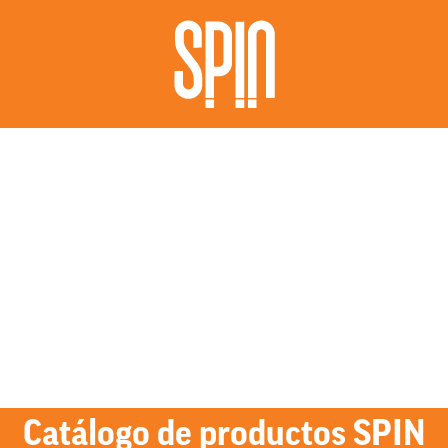
Catálogo de productos SPIN