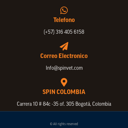
Telefono
(+57) 316 405 6158
Correo Electronico
Info@spinvet.com
SPIN COLOMBIA
Carrera 10 # 84c -35 of. 305 Bogotá, Colombia
© All rights reserved