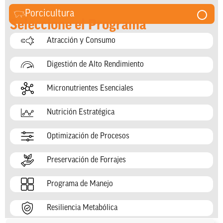
Porcicultura
Seleccione el Programa
Atracción y Consumo
Digestión de Alto Rendimiento
Micronutrientes Esenciales
Nutrición Estratégica
Optimización de Procesos
Preservación de Forrajes
Programa de Manejo
Resiliencia Metabólica