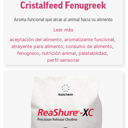
Cristalfeed Fenugreek
Aroma funcional que atrae al animal hacia su alimento
Leer más
aceptación del alimento
,
aromatizante funcional
,
atrayente para alimento
,
consumo de alimento
,
fenugreco
,
nutrición animal
,
palatabilidad
,
perfil sensorial