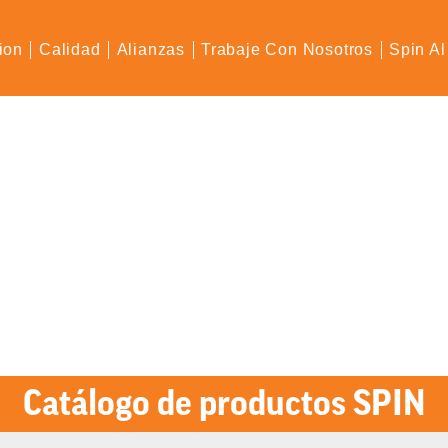
ion
Calidad
Alianzas
Trabaje Con Nosotros
Spin Al
Catálogo de productos SPIN