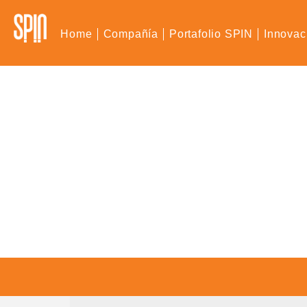
Home
Compañía
Portafolio SPIN
Innovac