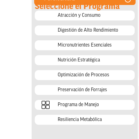
Seleccione el Programa
Atracción y Consumo
Digestión de Alto Rendimiento
Micronutrientes Esenciales
Nutrición Estratégica
Optimización de Procesos
Preservación de Forrajes
Programa de Manejo
Resiliencia Metabólica