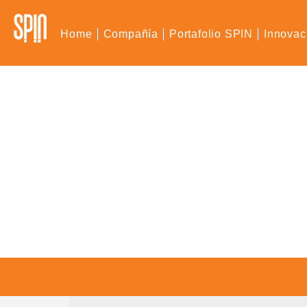
Home
Compañía
Portafolio SPIN
Innovac