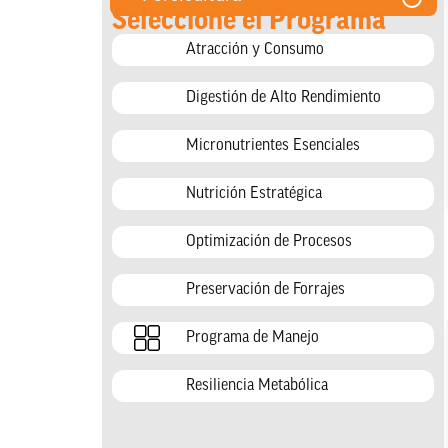
Seleccione el Programa
Atracción y Consumo
Digestión de Alto Rendimiento
Micronutrientes Esenciales
Nutrición Estratégica
Optimización de Procesos
Preservación de Forrajes
Programa de Manejo
Resiliencia Metabólica