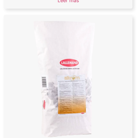
Leer más