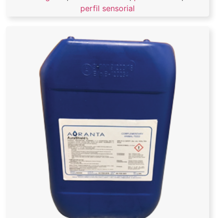
perfil sensorial