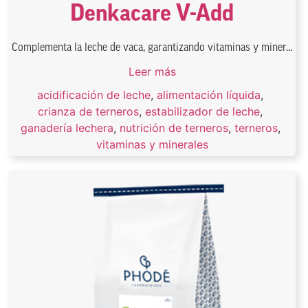
Denkacare V-Add
Complementa la leche de vaca, garantizando vitaminas y miner...
Leer más
acidificación de leche
,
alimentación líquida
,
crianza de terneros
,
estabilizador de leche
,
ganadería lechera
,
nutrición de terneros
,
terneros
,
vitaminas y minerales