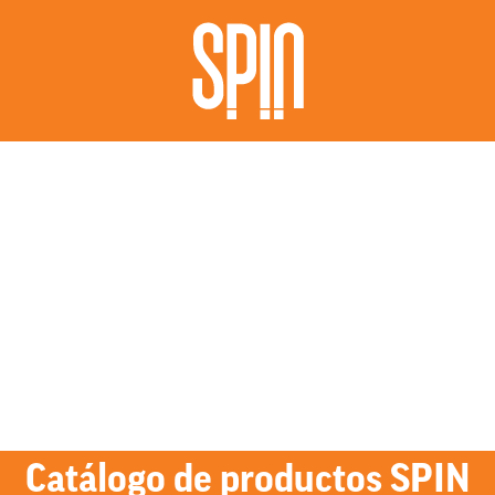
Catálogo de productos SPIN