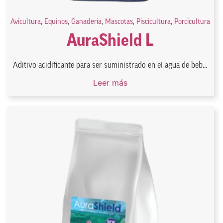
Avicultura
,
Equinos
,
Ganadería
,
Mascotas
,
Piscicultura
,
Porcicultura
AuraShield L
Aditivo acidificante para ser suministrado en el agua de beb...
Leer más