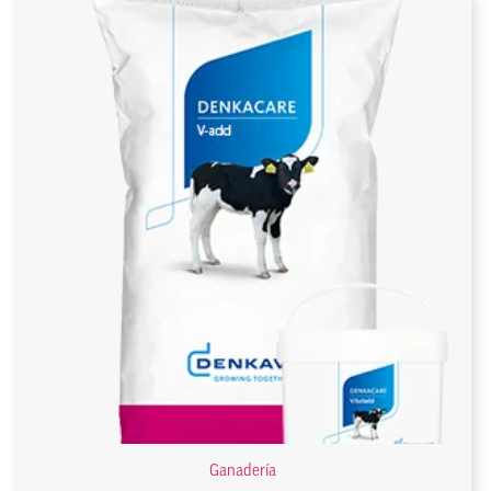
Ganadería