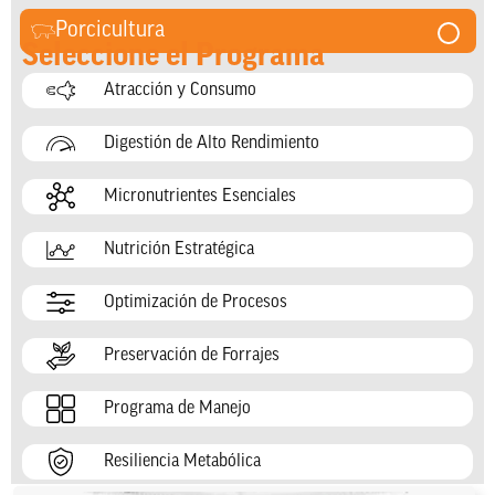
Porcicultura
Seleccione el Programa
Atracción y Consumo
Digestión de Alto Rendimiento
Micronutrientes Esenciales
Nutrición Estratégica
Optimización de Procesos
Preservación de Forrajes
Programa de Manejo
Resiliencia Metabólica