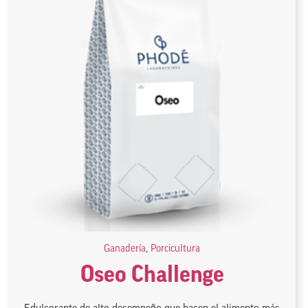
Ganadería
,
Porcicultura
Oseo Challenge