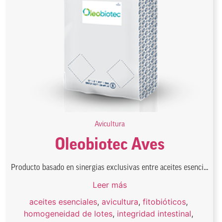
Avicultura
Oleobiotec Aves
Producto basado en sinergias exclusivas entre aceites esenci...
Leer más
aceites esenciales
,
avicultura
,
fitobióticos
,
homogeneidad de lotes
,
integridad intestinal
,