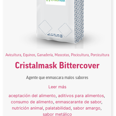
Avicultura
,
Equinos
,
Ganadería
,
Mascotas
,
Piscicultura
,
Porcicultura
Cristalmask Bittercover
Agente que enmascara malos sabores
Leer más
aceptación del alimento
,
aditivos para alimentos
,
consumo de alimento
,
enmascarante de sabor
,
nutrición animal
,
palatabilidad
,
sabor amargo
,
sabor metálico