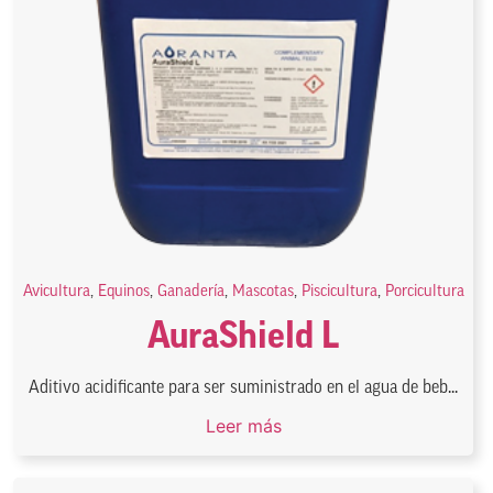
Avicultura
,
Equinos
,
Ganadería
,
Mascotas
,
Piscicultura
,
Porcicultura
AuraShield L
Aditivo acidificante para ser suministrado en el agua de beb...
Leer más