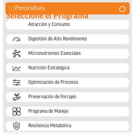
Porcicultura
Seleccione el Programa
Atracción y Consumo
Digestión de Alto Rendimiento
Micronutrientes Esenciales
Nutrición Estratégica
Optimización de Procesos
Preservación de Forrajes
Programa de Manejo
Resiliencia Metabólica