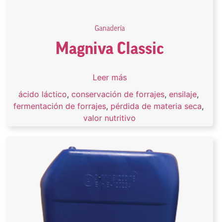
Ganadería
Magniva Classic
Leer más
ácido láctico
,
conservación de forrajes
,
ensilaje
,
fermentación de forrajes
,
pérdida de materia seca
,
valor nutritivo