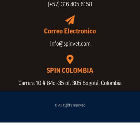
(+57) 316 405 6158
Correo Electronico
Info@spinvet.com
SPIN COLOMBIA
Carrera 10 # 84c -35 of. 305 Bogotá, Colombia
© All rights reserved