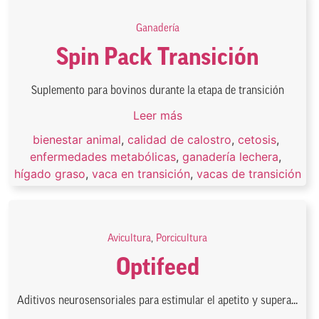
Ganadería
Spin Pack Transición
Suplemento para bovinos durante la etapa de transición
Leer más
bienestar animal
,
calidad de calostro
,
cetosis
,
enfermedades metabólicas
,
ganadería lechera
,
hígado graso
,
vaca en transición
,
vacas de transición
Avicultura
,
Porcicultura
Optifeed
Aditivos neurosensoriales para estimular el apetito y supera...