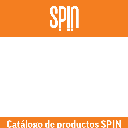
Catálogo de productos SPIN