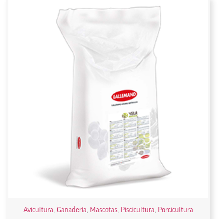
Avicultura
,
Ganadería
,
Mascotas
,
Piscicultura
,
Porcicultura