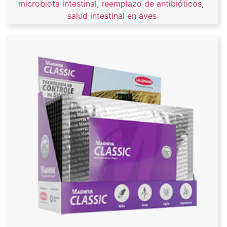
microbiota intestinal
,
reemplazo de antibióticos
,
salud intestinal en aves