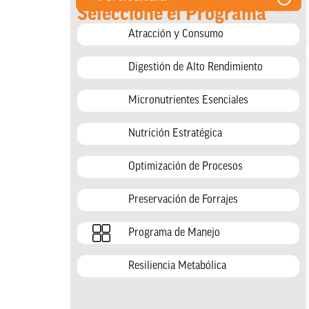
Seleccione el Programa
Atracción y Consumo
Digestión de Alto Rendimiento
Micronutrientes Esenciales
Nutrición Estratégica
Optimización de Procesos
Preservación de Forrajes
Programa de Manejo
Resiliencia Metabólica