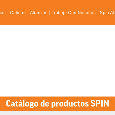
ion
Calidad
Alianzas
Trabaje Con Nosotros
Spin Al
Catálogo de productos SPIN