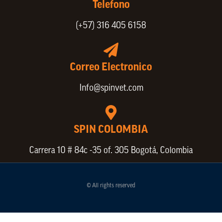
Telefono
(+57) 316 405 6158
Correo Electronico
Info@spinvet.com
SPIN COLOMBIA
Carrera 10 # 84c -35 of. 305 Bogotá, Colombia
© All rights reserved