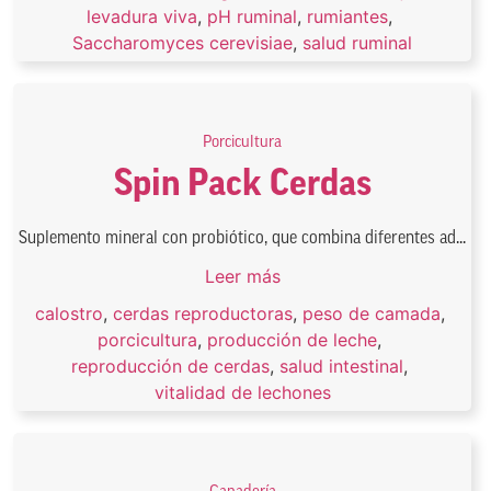
levadura viva
,
pH ruminal
,
rumiantes
,
Saccharomyces cerevisiae
,
salud ruminal
Porcicultura
Spin Pack Cerdas
Suplemento mineral con probiótico, que combina diferentes ad...
Leer más
calostro
,
cerdas reproductoras
,
peso de camada
,
porcicultura
,
producción de leche
,
reproducción de cerdas
,
salud intestinal
,
vitalidad de lechones