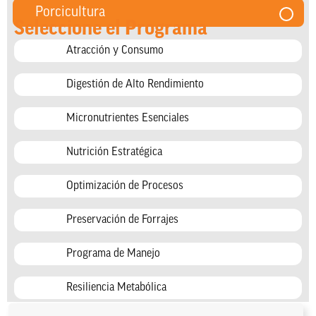
Porcicultura
Seleccione el Programa
Atracción y Consumo
Digestión de Alto Rendimiento
Micronutrientes Esenciales
Nutrición Estratégica
Optimización de Procesos
Preservación de Forrajes
Programa de Manejo
Resiliencia Metabólica