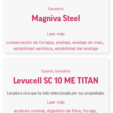
Ganadería
Magniva Steel
Leer más
conservación de forrajes
,
ensilaje
,
ensilaje de maíz
,
estabilidad aeróbica
,
estabilidad del ensilaje
Equinos
,
Ganadería
Levucell SC 10 ME TITAN
Levadura viva que ha sido seleccionada por sus propiedades
Leer más
acidosis ruminal
,
digestión de fibra
,
forraje
,