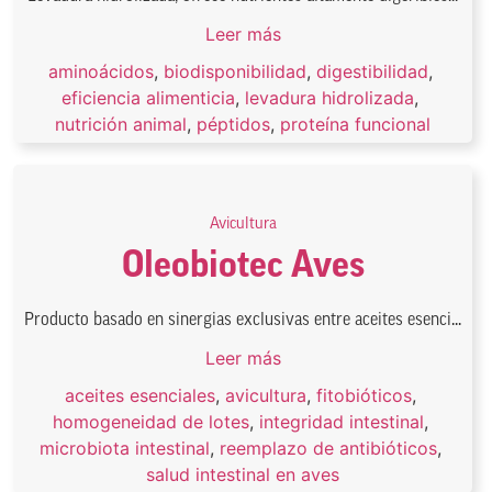
Leer más
aminoácidos
,
biodisponibilidad
,
digestibilidad
,
eficiencia alimenticia
,
levadura hidrolizada
,
nutrición animal
,
péptidos
,
proteína funcional
Avicultura
Oleobiotec Aves
Producto basado en sinergias exclusivas entre aceites esenci...
Leer más
aceites esenciales
,
avicultura
,
fitobióticos
,
homogeneidad de lotes
,
integridad intestinal
,
microbiota intestinal
,
reemplazo de antibióticos
,
salud intestinal en aves