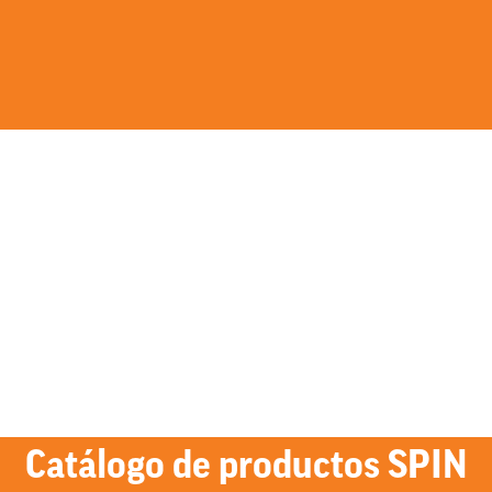
Catálogo de productos SPIN