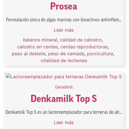
Prosea
Formulación única de algas marinas con bioactivos antiinflam...
Leer más
balance mineral
,
calidad de calostro
,
calostro en cerdas
,
cerdas reproductoras
,
peso al destete
,
peso de camada
,
porcicultura
,
vitalidad de lechones
Ganadería
Denkamilk Top S
Denkamilk Top S es un lactoreemplazador para terneras de alt...
Leer más