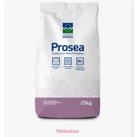
Porcicultura