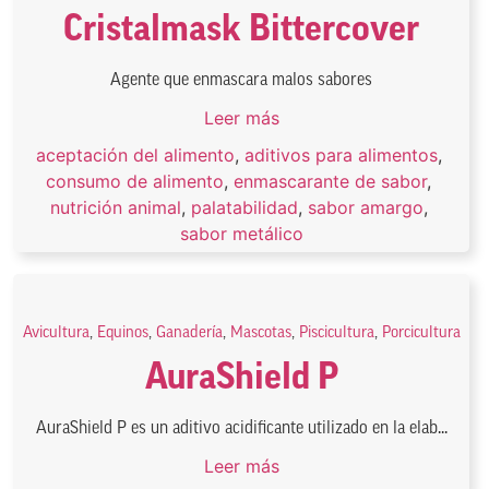
Cristalmask Bittercover
Agente que enmascara malos sabores
Leer más
aceptación del alimento
,
aditivos para alimentos
,
consumo de alimento
,
enmascarante de sabor
,
nutrición animal
,
palatabilidad
,
sabor amargo
,
sabor metálico
Avicultura
,
Equinos
,
Ganadería
,
Mascotas
,
Piscicultura
,
Porcicultura
AuraShield P
AuraShield P es un aditivo acidificante utilizado en la elab...
Leer más