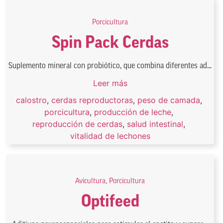
Porcicultura
Spin Pack Cerdas
Suplemento mineral con probiótico, que combina diferentes ad...
Leer más
calostro
,
cerdas reproductoras
,
peso de camada
,
porcicultura
,
producción de leche
,
reproducción de cerdas
,
salud intestinal
,
vitalidad de lechones
Avicultura
,
Porcicultura
Optifeed