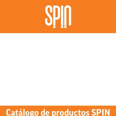
Catálogo de productos SPIN