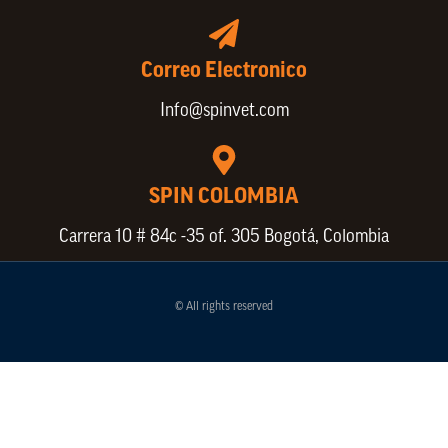
Correo Electronico
Info@spinvet.com
SPIN COLOMBIA
Carrera 10 # 84c -35 of. 305 Bogotá, Colombia
© All rights reserved