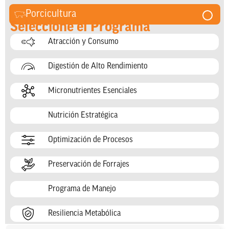
Porcicultura
Seleccione el Programa
Atracción y Consumo
Digestión de Alto Rendimiento
Micronutrientes Esenciales
Nutrición Estratégica
Optimización de Procesos
Preservación de Forrajes
Programa de Manejo
Resiliencia Metabólica