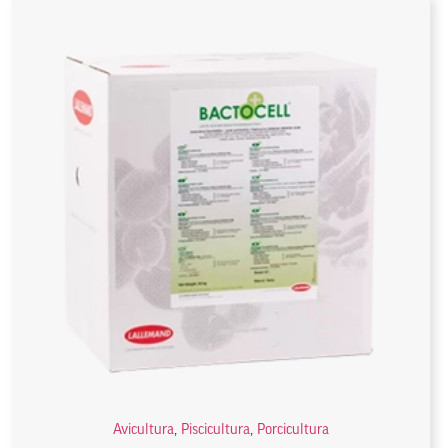
Avicultura
,
Piscicultura
,
Porcicultura