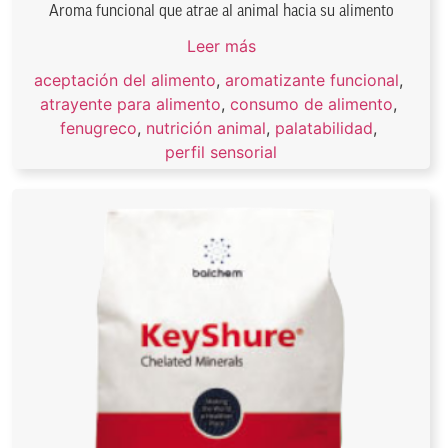
Aroma funcional que atrae al animal hacia su alimento
Leer más
aceptación del alimento
,
aromatizante funcional
,
atrayente para alimento
,
consumo de alimento
,
fenugreco
,
nutrición animal
,
palatabilidad
,
perfil sensorial