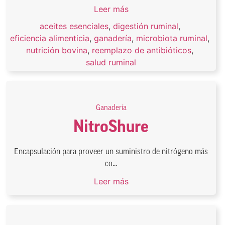
Leer más
aceites esenciales
,
digestión ruminal
,
eficiencia alimenticia
,
ganadería
,
microbiota ruminal
,
nutrición bovina
,
reemplazo de antibióticos
,
salud ruminal
Ganadería
NitroShure
Encapsulación para proveer un suministro de nitrógeno más
co...
Leer más