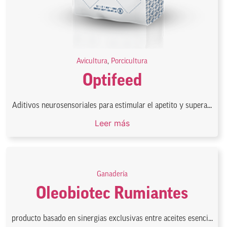
Avicultura
,
Porcicultura
Optifeed
Aditivos neurosensoriales para estimular el apetito y supera...
Leer más
Ganadería
Oleobiotec Rumiantes
producto basado en sinergias exclusivas entre aceites esenci...