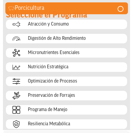
Porcicultura
Seleccione el Programa
Atracción y Consumo
Digestión de Alto Rendimiento
Micronutrientes Esenciales
Nutrición Estratégica
Optimización de Procesos
Preservación de Forrajes
Programa de Manejo
Resiliencia Metabólica