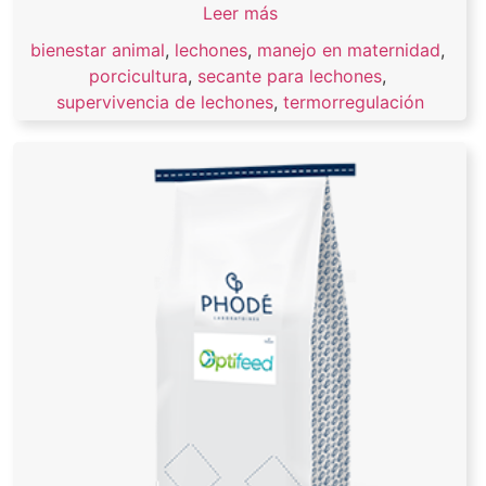
Leer más
bienestar animal
,
lechones
,
manejo en maternidad
,
porcicultura
,
secante para lechones
,
supervivencia de lechones
,
termorregulación