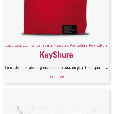
Avicultura
,
Equinos
,
Ganadería
,
Mascotas
,
Piscicultura
,
Porcicultura
KeyShure
Línea de minerales orgánicos quelatados de gran biodisponibi...
Leer más