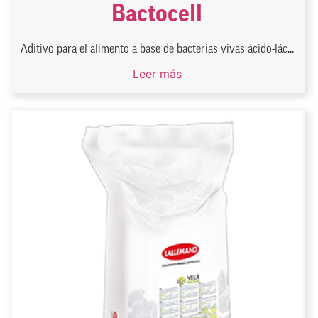
Bactocell
Aditivo para el alimento a base de bacterias vivas ácido-lác...
Leer más