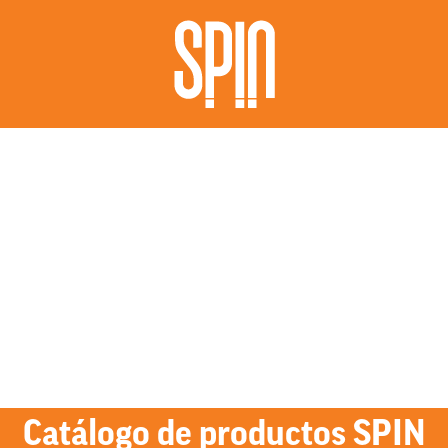
Catálogo de productos SPIN