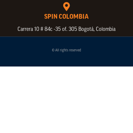
SPIN COLOMBIA
Carrera 10 # 84c -35 of. 305 Bogotá, Colombia
© All rights reserved