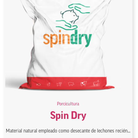
Porcicultura
Spin Dry
Material natural empleado como desecante de lechones recién...