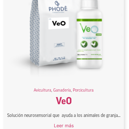
Avicultura
,
Ganadería
,
Porcicultura
VeO
Solución neurosensorial que ayuda a los animales de granja...
Leer más