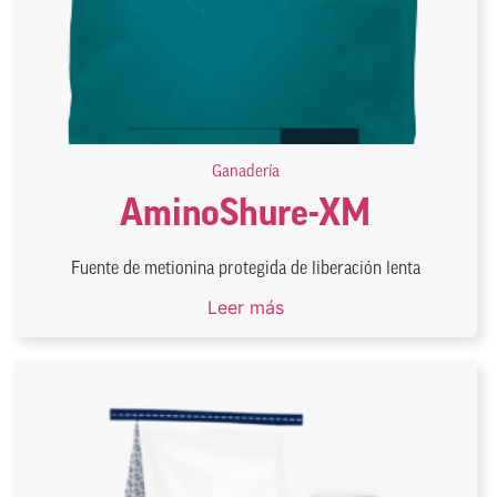
Ganadería
AminoShure-XM
Fuente de metionina protegida de liberación lenta
Leer más