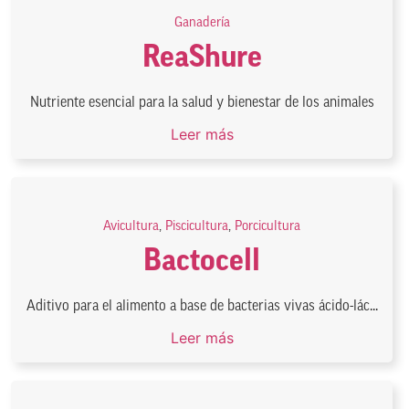
Ganadería
ReaShure
Nutriente esencial para la salud y bienestar de los animales
Leer más
Avicultura
,
Piscicultura
,
Porcicultura
Bactocell
Aditivo para el alimento a base de bacterias vivas ácido-lác...
Leer más