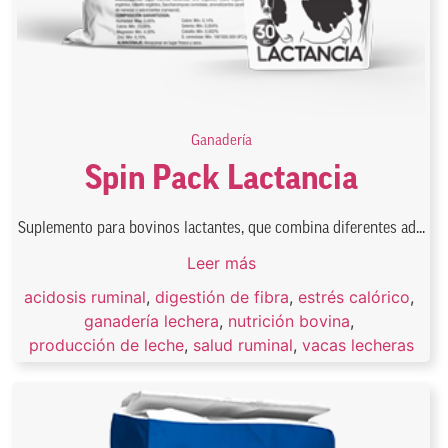
Ganadería
Spin Pack Lactancia
Suplemento para bovinos lactantes, que combina diferentes ad...
Leer más
acidosis ruminal
,
digestión de fibra
,
estrés calórico
,
ganadería lechera
,
nutrición bovina
,
producción de leche
,
salud ruminal
,
vacas lecheras