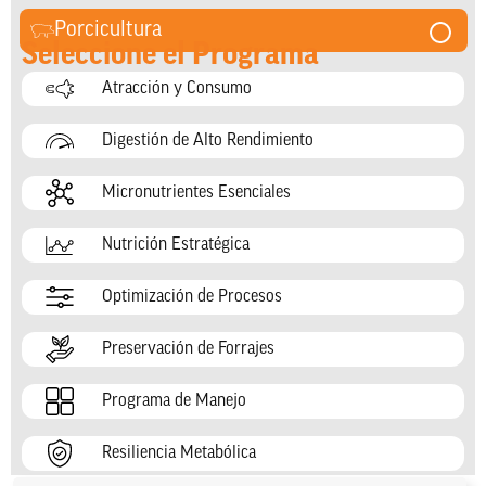
Porcicultura
Seleccione el Programa
Atracción y Consumo
Digestión de Alto Rendimiento
Micronutrientes Esenciales
Nutrición Estratégica
Optimización de Procesos
Preservación de Forrajes
Programa de Manejo
Resiliencia Metabólica