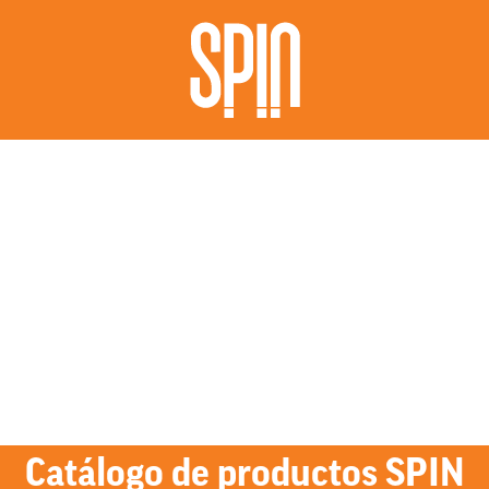
Catálogo de productos SPIN