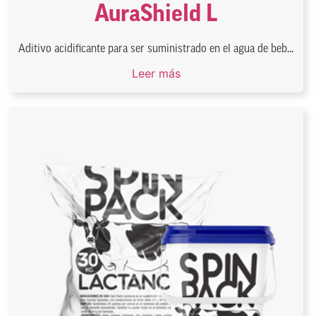
AuraShield L
Aditivo acidificante para ser suministrado en el agua de beb...
Leer más