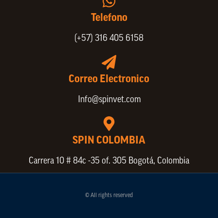
Telefono
(+57) 316 405 6158
Correo Electronico
Info@spinvet.com
SPIN COLOMBIA
Carrera 10 # 84c -35 of. 305 Bogotá, Colombia
© All rights reserved