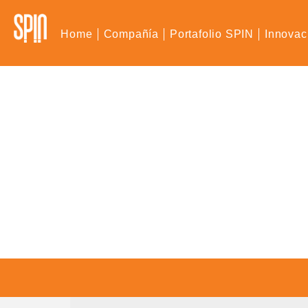
Home
Compañía
Portafolio SPIN
Innovac