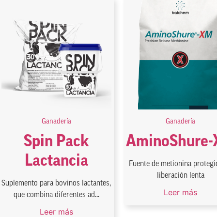
Ganadería
Ganadería
Spin Pack
AminoShure
Lactancia
Fuente de metionina protegi
liberación lenta
Suplemento para bovinos lactantes,
Leer más
que combina diferentes ad...
Leer más