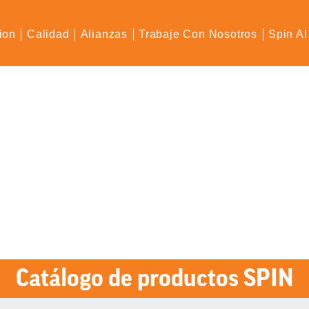
ion
Calidad
Alianzas
Trabaje Con Nosotros
Spin Al
Catálogo de productos SPIN