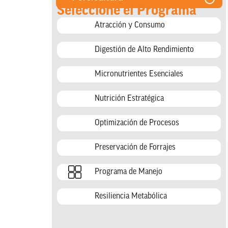
Seleccione el Programa
Atracción y Consumo
Digestión de Alto Rendimiento
Micronutrientes Esenciales
Nutrición Estratégica
Optimización de Procesos
Preservación de Forrajes
Programa de Manejo
Resiliencia Metabólica